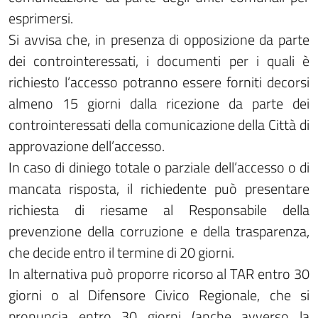
esprimersi.
Si avvisa che, in presenza di opposizione da parte
dei controinteressati, i documenti per i quali è
richiesto l’accesso potranno essere forniti decorsi
almeno 15 giorni dalla ricezione da parte dei
controinteressati della comunicazione della Città di
approvazione dell’accesso.
In caso di diniego totale o parziale dell’accesso o di
mancata risposta, il richiedente può presentare
richiesta di riesame al Responsabile della
prevenzione della corruzione e della trasparenza,
che decide entro il termine di 20 giorni.
In alternativa può proporre ricorso al TAR entro 30
giorni o al Difensore Civico Regionale, che si
pronuncia entro 30 giorni (anche avverso la