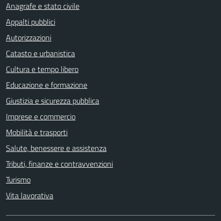
Anagrafe e stato civile
Appalti pubblici
Autorizzazioni
Catasto e urbanistica
Cultura e tempo libero
Educazione e formazione
Giustizia e sicurezza pubblica
Imprese e commercio
Mobilità e trasporti
Salute, benessere e assistenza
Tributi, finanze e contravvenzioni
Turismo
Vita lavorativa