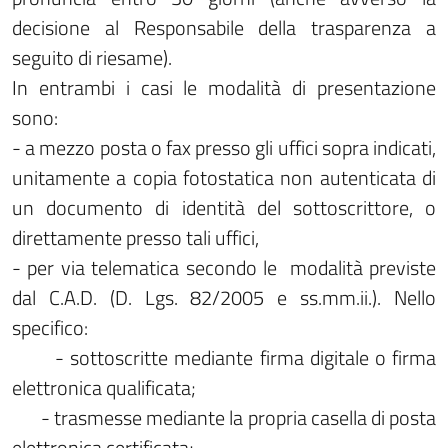
decisione al Responsabile della trasparenza a
seguito di riesame).
In entrambi i casi le modalità di presentazione
sono:
- a mezzo posta o fax presso gli uffici sopra indicati,
unitamente a copia fotostatica non autenticata di
un documento di identità del sottoscrittore, o
direttamente presso tali uffici,
- per via telematica secondo le modalità previste
dal C.A.D. (D. Lgs. 82/2005 e ss.mm.ii.). Nello
specifico:
- sottoscritte mediante firma digitale o firma
elettronica qualificata;
- trasmesse mediante la propria casella di posta
elettronica certificata;