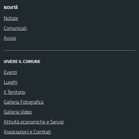
NOVITÀ
Notizie
Comunicati
Avvisi
VIVERE IL COMUNE
Eventi
Luoghi
Il Territorio
Galleria Fotografica
Galleria Video
Attività economiche e Servizi
Associazioni e Comitati