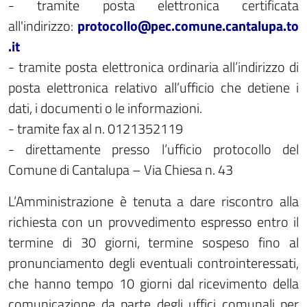
- tramite posta elettronica certificata
all'indirizzo:
protocollo@pec.comune.cantalupa.to
.it
- tramite posta elettronica ordinaria all’indirizzo di
posta elettronica relativo all’ufficio che detiene i
dati, i documenti o le informazioni.
- tramite fax al n. 0121352119
- direttamente presso l’ufficio protocollo del
Comune di Cantalupa – Via Chiesa n. 43
L’Amministrazione è tenuta a dare riscontro alla
richiesta con un provvedimento espresso entro il
termine di 30 giorni, termine sospeso fino al
pronunciamento degli eventuali controinteressati,
che hanno tempo 10 giorni dal ricevimento della
comunicazione da parte degli uffici comunali per