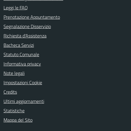
Leggi le FAQ
Prenotazione Appuntamento
Segnalazione Disservizio
Richiesta d'Assistenza
Bacheca Servizi
Statuto Comunale
Informativa privacy
Note legali
Impostazioni Cookie
Credits
Ultimi aggiornamenti
Statistiche
Mappa del Sito