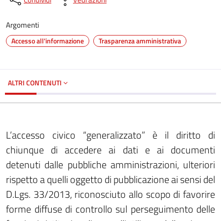
Argomenti
Accesso all'informazione
Trasparenza amministrativa
ALTRI CONTENUTI
L’accesso civico “generalizzato” è il diritto di
chiunque di accedere ai dati e ai documenti
detenuti dalle pubbliche amministrazioni, ulteriori
rispetto a quelli oggetto di pubblicazione ai sensi del
D.Lgs. 33/2013, riconosciuto allo scopo di favorire
forme diffuse di controllo sul perseguimento delle