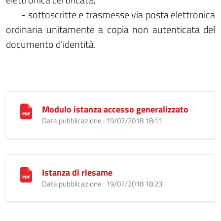
- sottoscritte e trasmesse via posta elettronica
ordinaria unitamente a copia non autenticata del
documento d’identità.
Modulo istanza accesso generalizzato
Data pubblicazione : 19/07/2018 18:11
Istanza di riesame
Data pubblicazione : 19/07/2018 18:23