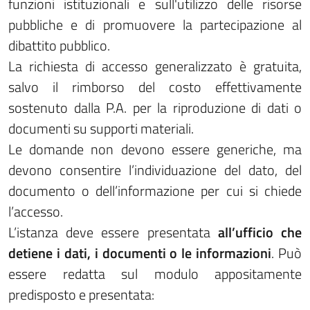
funzioni istituzionali e sull'utilizzo delle risorse
pubbliche e di promuovere la partecipazione al
dibattito pubblico.
La richiesta di accesso generalizzato è gratuita,
salvo il rimborso del costo effettivamente
sostenuto dalla P.A. per la riproduzione di dati o
documenti su supporti materiali.
Le domande non devono essere generiche, ma
devono consentire l’individuazione del dato, del
documento o dell’informazione per cui si chiede
l’accesso.
L’istanza deve essere presentata
all’ufficio che
detiene i dati, i documenti o le informazioni
. Può
essere redatta sul modulo appositamente
predisposto e presentata: