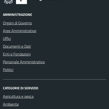
AMMINISTRAZIONE
Organi di Governo
Aree Amministrative
Uffici
Documenti e Dati
Enti e Fondazioni
Personale Amministrativo
Politici
CATEGORIE DI SERVIZIO
Agricoltura e pesca
Ambiente