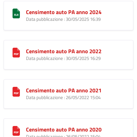
Censimento auto PA anno 2024
Data pubblicazione : 30/05/2025 16:39
Censimento auto PA anno 2022
Data pubblicazione : 30/05/2025 16:29
Censimento auto PA anno 2021
Data pubblicazione : 26/05/2022 15:04
Censimento auto PA anno 2020
Data pubblicazione : 26/05/2022 15:04