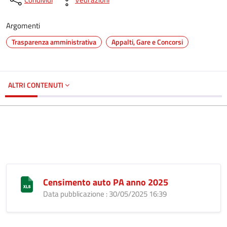
Argomenti
Trasparenza amministrativa
Appalti, Gare e Concorsi
ALTRI CONTENUTI
Censimento auto PA anno 2025
Data pubblicazione : 30/05/2025 16:39