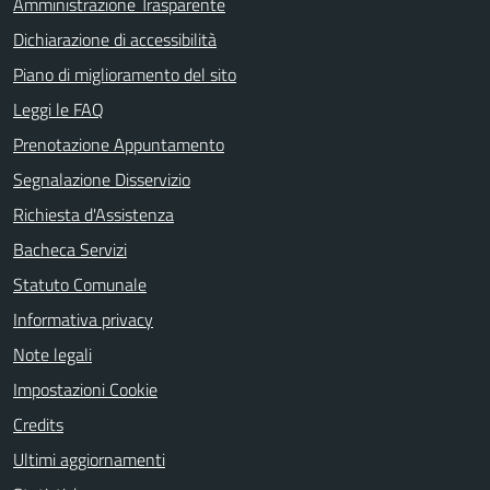
Amministrazione Trasparente
Dichiarazione di accessibilità
Piano di miglioramento del sito
Leggi le FAQ
Prenotazione Appuntamento
Segnalazione Disservizio
Richiesta d'Assistenza
Bacheca Servizi
Statuto Comunale
Informativa privacy
Note legali
Impostazioni Cookie
Credits
Ultimi aggiornamenti