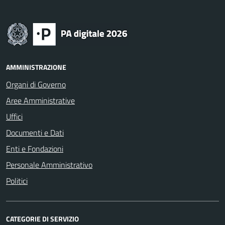
AMMINISTRAZIONE
Organi di Governo
Aree Amministrative
Uffici
Documenti e Dati
Enti e Fondazioni
Personale Amministrativo
Politici
CATEGORIE DI SERVIZIO