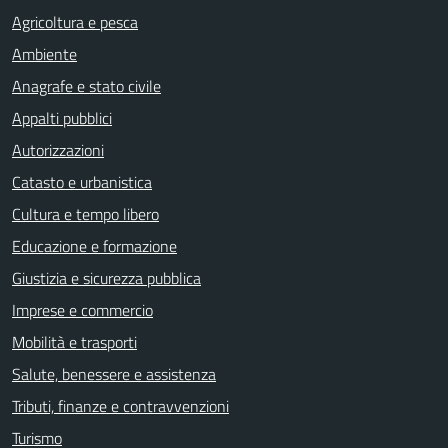
Agricoltura e pesca
Ambiente
Anagrafe e stato civile
Appalti pubblici
Autorizzazioni
Catasto e urbanistica
Cultura e tempo libero
Educazione e formazione
Giustizia e sicurezza pubblica
Imprese e commercio
Mobilità e trasporti
Salute, benessere e assistenza
Tributi, finanze e contravvenzioni
Turismo