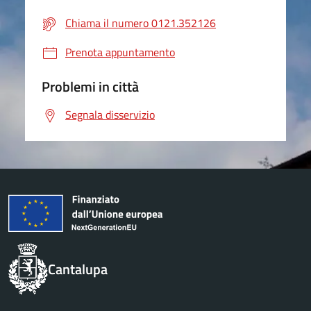
Chiama il numero 0121.352126
Prenota appuntamento
Problemi in città
Segnala disservizio
Cantalupa