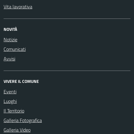
Vita lavorativa
NOVITÀ
Notizie
Comunicati
Avvisi
VIVERE IL COMUNE
Eventi
Luoghi
Il Territorio
Galleria Fotografica
Galleria Video