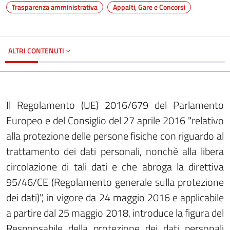
Trasparenza amministrativa
Appalti, Gare e Concorsi
ALTRI CONTENUTI
Il Regolamento (UE) 2016/679 del Parlamento
Europeo e del Consiglio del 27 aprile 2016 "relativo
alla protezione delle persone fisiche con riguardo al
trattamento dei dati personali, nonchè alla libera
circolazione di tali dati e che abroga la direttiva
95/46/CE (Regolamento generale sulla protezione
dei dati)", in vigore da 24 maggio 2016 e applicabile
a partire dal 25 maggio 2018, introduce la figura del
Responsabile della protezione dei dati personali