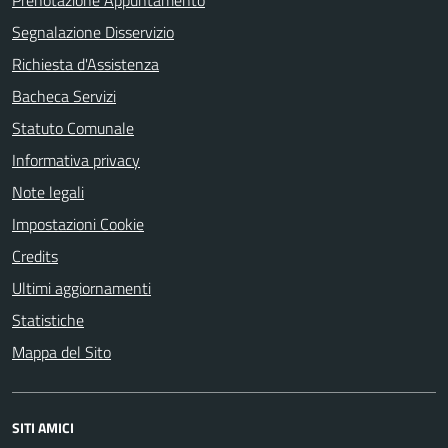
Prenotazione Appuntamento
Segnalazione Disservizio
Richiesta d'Assistenza
Bacheca Servizi
Statuto Comunale
Informativa privacy
Note legali
Impostazioni Cookie
Credits
Ultimi aggiornamenti
Statistiche
Mappa del Sito
SITI AMICI