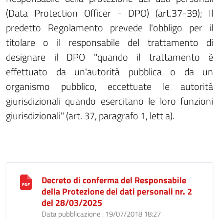
(Data Protection Officer - DPO) (art.37-39); Il
predetto Regolamento prevede l'obbligo per il
titolare o il responsabile del trattamento di
designare il DPO "quando il trattamento è
effettuato da un'autorità pubblica o da un
organismo pubblico, eccettuate le autorità
giurisdizionali quando esercitano le loro funzioni
giurisdizionali" (art. 37, paragrafo 1, lett a).
Decreto di conferma del Responsabile
della Protezione dei dati personali nr. 2
del 28/03/2025
Data pubblicazione : 19/07/2018 18:27