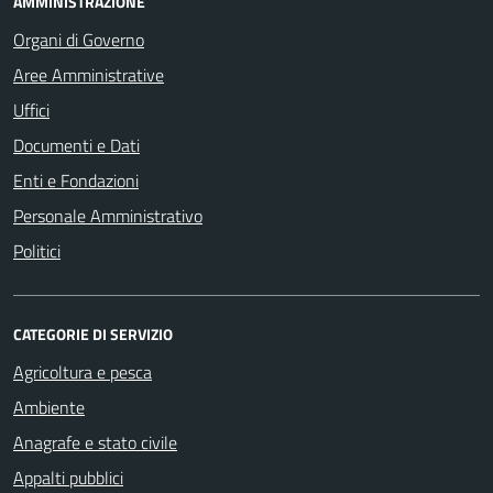
AMMINISTRAZIONE
Organi di Governo
Aree Amministrative
Uffici
Documenti e Dati
Enti e Fondazioni
Personale Amministrativo
Politici
CATEGORIE DI SERVIZIO
Agricoltura e pesca
Ambiente
Anagrafe e stato civile
Appalti pubblici