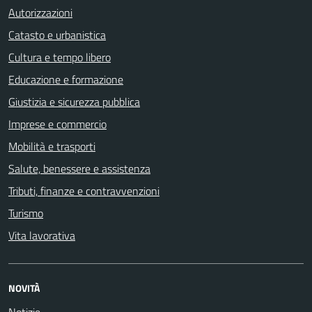
Autorizzazioni
Catasto e urbanistica
Cultura e tempo libero
Educazione e formazione
Giustizia e sicurezza pubblica
Imprese e commercio
Mobilità e trasporti
Salute, benessere e assistenza
Tributi, finanze e contravvenzioni
Turismo
Vita lavorativa
NOVITÀ