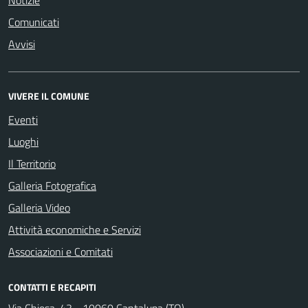
Notizie
Comunicati
Avvisi
VIVERE IL COMUNE
Eventi
Luoghi
Il Territorio
Galleria Fotografica
Galleria Video
Attività economiche e Servizi
Associazioni e Comitati
CONTATTI E RECAPITI