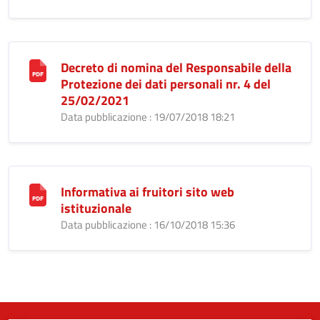
Decreto di nomina del Responsabile della
Protezione dei dati personali nr. 4 del
25/02/2021
Data pubblicazione : 19/07/2018 18:21
Informativa ai fruitori sito web
istituzionale
Data pubblicazione : 16/10/2018 15:36