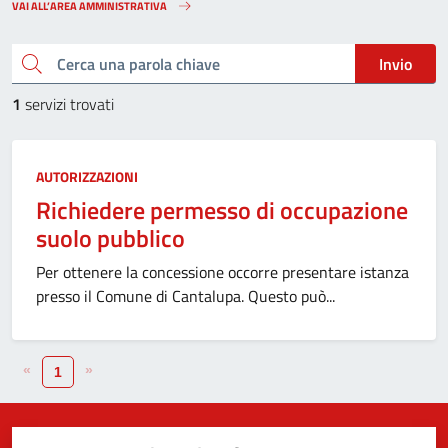
VAI ALL’AREA AMMINISTRATIVA
Cerca una parola chiave
Invio
1
servizi trovati
AUTORIZZAZIONI
Richiedere permesso di occupazione
suolo pubblico
Per ottenere la concessione occorre presentare istanza
presso il Comune di Cantalupa. Questo può...
«
»
1