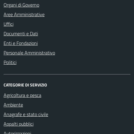
Organi di Governo
Aree Amministrative
Uffici
Documenti e Dati
Enti e Fondazioni
Personale Amministrativo
Politici
CATEGORIE DI SERVIZIO
Agricoltura e pesca
Ambiente
Anagrafe e stato civile
Appalti pubblici
Autorizzazioni