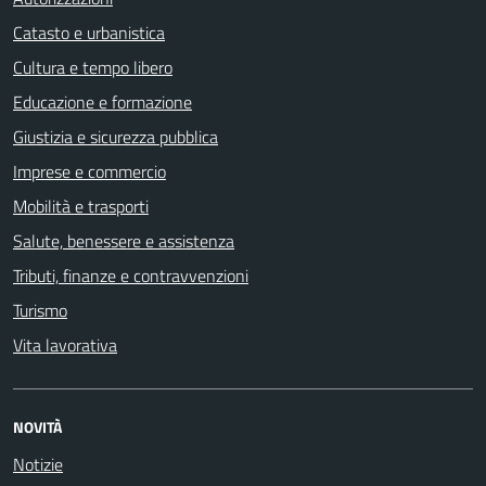
Catasto e urbanistica
Cultura e tempo libero
Educazione e formazione
Giustizia e sicurezza pubblica
Imprese e commercio
Mobilità e trasporti
Salute, benessere e assistenza
Tributi, finanze e contravvenzioni
Turismo
Vita lavorativa
NOVITÀ
Notizie