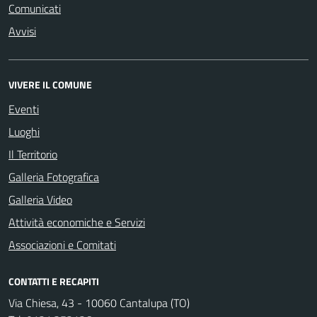
Comunicati
Avvisi
VIVERE IL COMUNE
Eventi
Luoghi
Il Territorio
Galleria Fotografica
Galleria Video
Attività economiche e Servizi
Associazioni e Comitati
CONTATTI E RECAPITI
Via Chiesa, 43 - 10060 Cantalupa (TO)