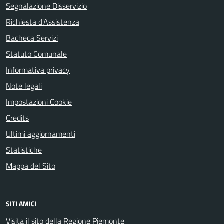
Segnalazione Disservizio
Richiesta d'Assistenza
Bacheca Servizi
Statuto Comunale
Informativa privacy
Note legali
Impostazioni Cookie
Credits
Ultimi aggiornamenti
Statistiche
Mappa del Sito
SITI AMICI
Visita il sito della Regione Piemonte