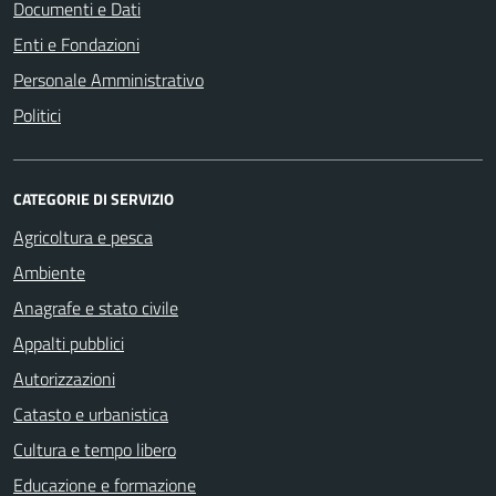
Documenti e Dati
Enti e Fondazioni
Personale Amministrativo
Politici
CATEGORIE DI SERVIZIO
Agricoltura e pesca
Ambiente
Anagrafe e stato civile
Appalti pubblici
Autorizzazioni
Catasto e urbanistica
Cultura e tempo libero
Educazione e formazione