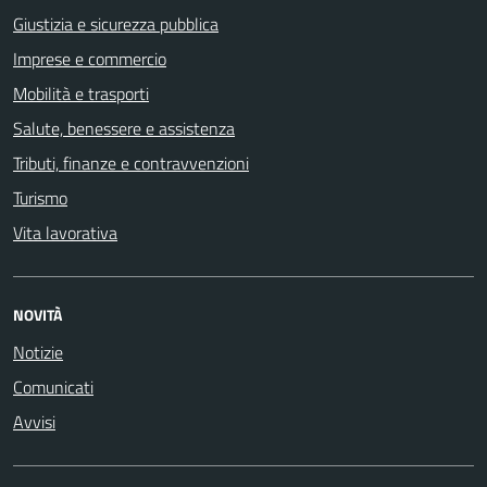
Giustizia e sicurezza pubblica
Imprese e commercio
Mobilità e trasporti
Salute, benessere e assistenza
Tributi, finanze e contravvenzioni
Turismo
Vita lavorativa
NOVITÀ
Notizie
Comunicati
Avvisi