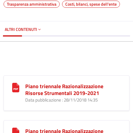
Trasparenza amministrativa
Costi, bilanci, spese dell'ente
ALTRI CONTENUTI
Piano triennale Razionalizzazione
Risorse Strumentali 2019-2021
Data pubblicazione : 28/11/2018 14:35
Piano triennale Razionalizzazione