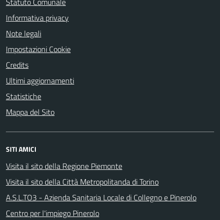
Statuto Comunale
Informativa privacy
Note legali
Impostazioni Cookie
Credits
Ultimi aggiornamenti
Statistiche
Mappa del Sito
SITI AMICI
Visita il sito della Regione Piemonte
Visita il sito della Città Metropolitanda di Torino
A.S.L.TO3 - Azienda Sanitaria Locale di Collegno e Pinerolo
Centro per l'impiego Pinerolo