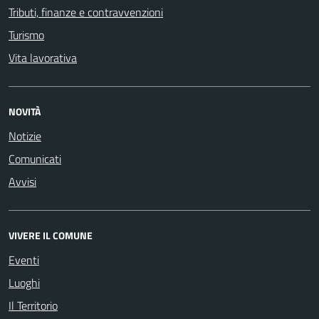
Tributi, finanze e contravvenzioni
Turismo
Vita lavorativa
NOVITÀ
Notizie
Comunicati
Avvisi
VIVERE IL COMUNE
Eventi
Luoghi
Il Territorio