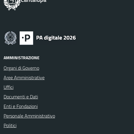
AMMINISTRAZIONE
Organi di Governo
Aree Amministrative
Uffici
Documenti e Dati
Enti e Fondazioni
Personale Amministrativo
Politici