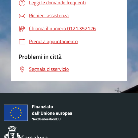
Leggi le domande frequenti
Richiedi assistenza
Chiama il numero 0121.352126
Prenota appuntamento
Problemi in città
Segnala disservizio
Cantalupa