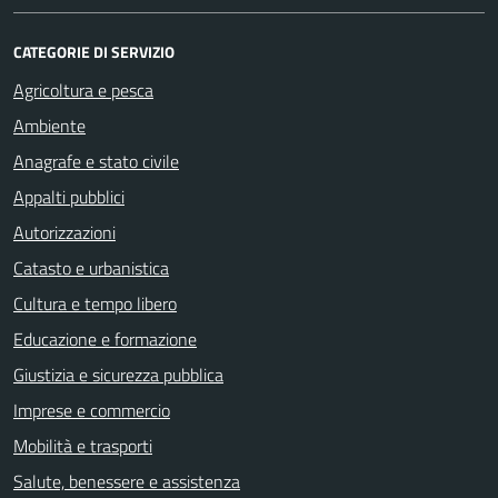
CATEGORIE DI SERVIZIO
Agricoltura e pesca
Ambiente
Anagrafe e stato civile
Appalti pubblici
Autorizzazioni
Catasto e urbanistica
Cultura e tempo libero
Educazione e formazione
Giustizia e sicurezza pubblica
Imprese e commercio
Mobilità e trasporti
Salute, benessere e assistenza