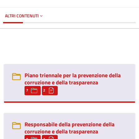
ALTRI CONTENUTI
Piano triennale per la prevenzione della
corruzione e della trasparenza
7
2
Responsabile della prevenzione della
corruzione e della trasparenza