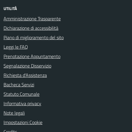
UTILITÀ
Amministrazione Trasparente
Dichiarazione di accessibilità
Piano di miglioramento del sito
Leggi le FAQ
Prenotazione Appuntamento
Segnalazione Disservizio
Richiesta d'Assistenza
Bacheca Servizi
Statuto Comunale
Informativa privacy
Note legali
Impostazioni Cookie
Credits