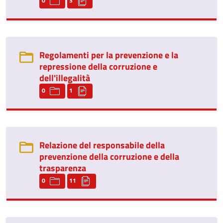
0
3
Regolamenti per la prevenzione e la
repressione della corruzione e
dell'illegalità
0
1
Relazione del responsabile della
prevenzione della corruzione e della
trasparenza
0
11