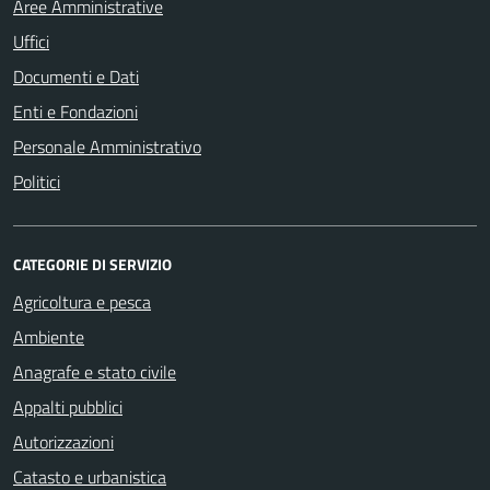
Aree Amministrative
Uffici
Documenti e Dati
Enti e Fondazioni
Personale Amministrativo
Politici
CATEGORIE DI SERVIZIO
Agricoltura e pesca
Ambiente
Anagrafe e stato civile
Appalti pubblici
Autorizzazioni
Catasto e urbanistica