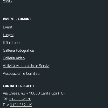
Avvisi
VIVERE IL COMUNE
Eventi
Luoghi
Il Territorio
Galleria Fotografica
Galleria Video
Attività economiche e Servizi
Associazioni e Comitati
CONTATTI E RECAPITI
Via Chiesa, 43 - 10060 Cantalupa (TO)
Tel:
0121.352126
Fax:
0121.352119