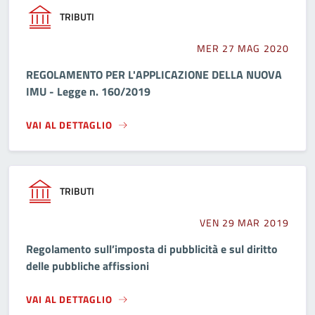
TRIBUTI
MER 27 MAG 2020
REGOLAMENTO PER L'APPLICAZIONE DELLA NUOVA
IMU - Legge n. 160/2019
VAI AL DETTAGLIO
TRIBUTI
VEN 29 MAR 2019
Regolamento sull’imposta di pubblicità e sul diritto
delle pubbliche affissioni
VAI AL DETTAGLIO