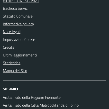
Richiesta d'Assistenza
Bacheca Servizi
Statuto Comunale
Informativa privacy
Note legali
Impostazioni Cookie
Credits
Ultimi aggiornamenti
Statistiche
Mappa del Sito
SITI AMICI
Visita il sito della Regione Piemonte
Visita il sito della Città Metropolitanda di Torino