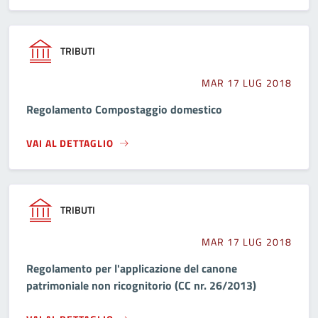
TRIBUTI
MAR 17 LUG 2018
Regolamento Compostaggio domestico
VAI AL DETTAGLIO
TRIBUTI
MAR 17 LUG 2018
Regolamento per l'applicazione del canone
patrimoniale non ricognitorio (CC nr. 26/2013)