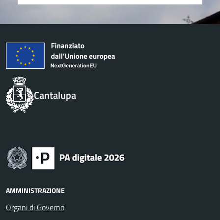
Cantalupa
AMMINISTRAZIONE
Organi di Governo