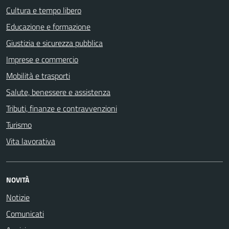
Cultura e tempo libero
Educazione e formazione
Giustizia e sicurezza pubblica
Imprese e commercio
Mobilità e trasporti
Salute, benessere e assistenza
Tributi, finanze e contravvenzioni
Turismo
Vita lavorativa
NOVITÀ
Notizie
Comunicati