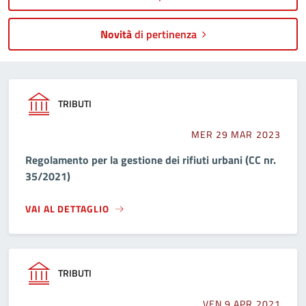
Novità
di pertinenza
TRIBUTI
MER 29 MAR 2023
Regolamento per la gestione dei rifiuti urbani (CC nr.
35/2021)
VAI AL DETTAGLIO
TRIBUTI
VEN 9 APR 2021