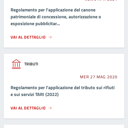
Regolamento per l'applicazione del canone
patrimoniale di concessione, autorizzazione o
esposizione pubblicitar...
VAI AL DETTAGLIO
TRIBUTI
MER 27 MAG 2020
Regolamento per l'applicazione del tributo sui rifiuti
e sui servizi TARI (2022)
VAI AL DETTAGLIO