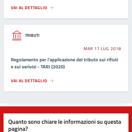
VAI AL DETTAGLIO
TRIBUTI
MAR 17 LUG 2018
Regolamento per l'applicazione del tributo sui rifiuti
e sui serivizi - TARI (2020)
VAI AL DETTAGLIO
Quanto sono chiare le informazioni su questa
pagina?