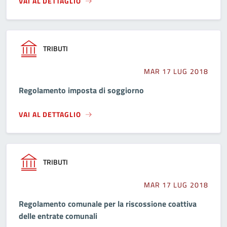
VAI AL DETTAGLIO
TRIBUTI
MAR 17 LUG 2018
Regolamento imposta di soggiorno
VAI AL DETTAGLIO
TRIBUTI
MAR 17 LUG 2018
Regolamento comunale per la riscossione coattiva
delle entrate comunali