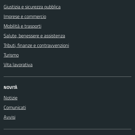
Giustizia e sicurezza pubblica
Imprese e commercio
Mobilità e trasporti
Salute, benessere e assistenza
Tributi, finanze e contravvenzioni
Turismo
Vita lavorativa
NOVITÀ
Notizie
Comunicati
Avvisi