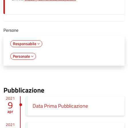
Persone
Responsabile
Personale
Pubblicazione
2021
9
Data Prima Pubblicazione
apr
2021