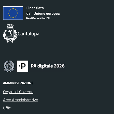
Cantalupa
AMMINISTRAZIONE
Organi di Governo
Aree Amministrative
Uffici