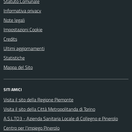
Statuto Comunale
Informativa privacy
Note legali
Impostazioni Cookie
Credits
Ultimi aggiornamenti
Statistiche
Mappa del Sito
SITI AMICI
Visita il sito della Regione Piemonte
Visita il sito della Città Metropolitanda di Torino
A.S.L.TO3 - Azienda Sanitaria Locale di Collegno e Pinerolo
Centro per l'impiego Pinerolo