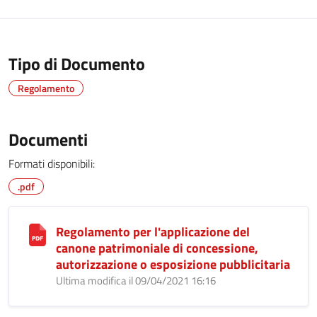
Tipo di Documento
Regolamento
Documenti
Formati disponibili:
.pdf
Regolamento per l'applicazione del
canone patrimoniale di concessione,
autorizzazione o esposizione pubblicitaria
Ultima modifica il 09/04/2021 16:16