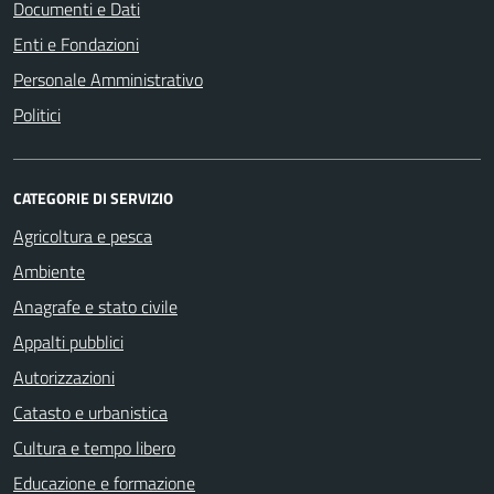
Documenti e Dati
Enti e Fondazioni
Personale Amministrativo
Politici
CATEGORIE DI SERVIZIO
Agricoltura e pesca
Ambiente
Anagrafe e stato civile
Appalti pubblici
Autorizzazioni
Catasto e urbanistica
Cultura e tempo libero
Educazione e formazione