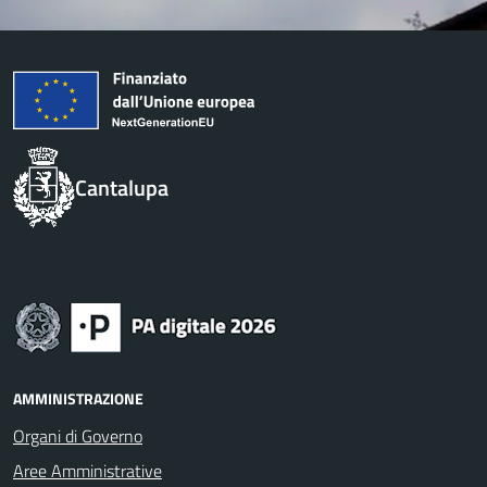
Cantalupa
AMMINISTRAZIONE
Organi di Governo
Aree Amministrative