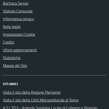
Bacheca Servizi
Statuto Comunale
Informativa privacy
Note legali
Impostazioni Cookie
Credits
Ultimi aggiornamenti
Statistiche
Mappa del Sito
SITI AMICI
Visita il sito della Regione Piemonte
Visita il sito della Città Metropolitanda di Torino
A.S.L.TO3 - Azienda Sanitaria Locale di Collegno e Pinerolo