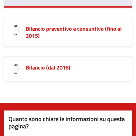
Bilancio preventivo e consuntivo (fino al
2015)
Bilancio (dal 2016)
Quanto sono chiare le informazioni su questa
pagina?