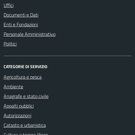
Uffici
Documenti e Dati
Enti e Fondazioni
Personale Amministrativo
Politici
CATEGORIE DI SERVIZIO
Agricoltura e pesca
Ambiente
Anagrafe e stato civile
Appalti pubblici
Autorizzazioni
Catasto e urbanistica
Cultura e tempo libero