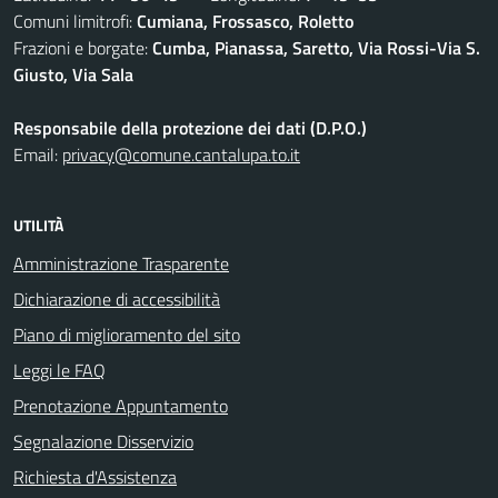
Comuni limitrofi:
Cumiana, Frossasco, Roletto
Frazioni e borgate:
Cumba, Pianassa, Saretto, Via Rossi-Via S.
Giusto, Via Sala
Responsabile della protezione dei dati (D.P.O.)
Email:
privacy@comune.cantalupa.to.it
UTILITÀ
Amministrazione Trasparente
Dichiarazione di accessibilità
Piano di miglioramento del sito
Leggi le FAQ
Prenotazione Appuntamento
Segnalazione Disservizio
Richiesta d'Assistenza