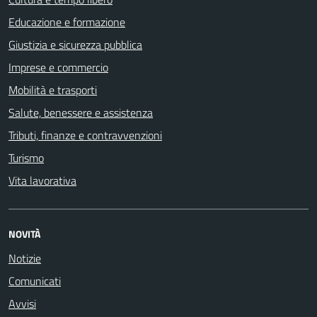
Educazione e formazione
Giustizia e sicurezza pubblica
Imprese e commercio
Mobilità e trasporti
Salute, benessere e assistenza
Tributi, finanze e contravvenzioni
Turismo
Vita lavorativa
NOVITÀ
Notizie
Comunicati
Avvisi