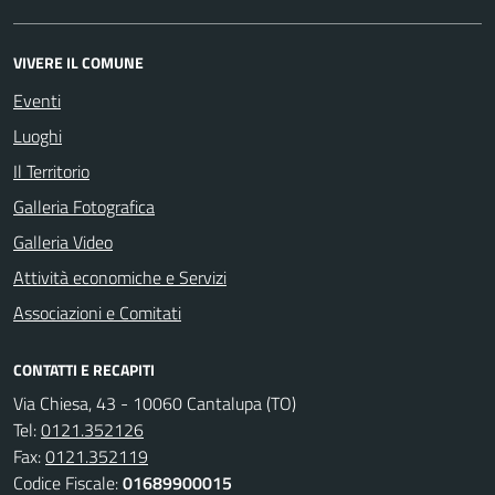
VIVERE IL COMUNE
Eventi
Luoghi
Il Territorio
Galleria Fotografica
Galleria Video
Attività economiche e Servizi
Associazioni e Comitati
CONTATTI E RECAPITI
Via Chiesa, 43 - 10060 Cantalupa (TO)
Tel:
0121.352126
Fax:
0121.352119
Codice Fiscale:
01689900015