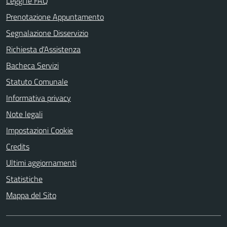
Leggi le FAQ
Prenotazione Appuntamento
Segnalazione Disservizio
Richiesta d'Assistenza
Bacheca Servizi
Statuto Comunale
Informativa privacy
Note legali
Impostazioni Cookie
Credits
Ultimi aggiornamenti
Statistiche
Mappa del Sito