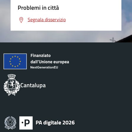
Problemi in città
Segnala disservizio
Cantalupa