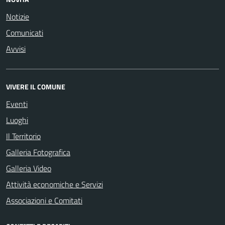
Notizie
Comunicati
Avvisi
VIVERE IL COMUNE
Eventi
Luoghi
Il Territorio
Galleria Fotografica
Galleria Video
Attività economiche e Servizi
Associazioni e Comitati