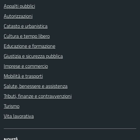
Appalti pubblici
Autorizzazioni
Catasto e urbanistica
Cultura e tempo libero
Educazione e formazione
Giustizia e sicurezza pubblica
Imprese e commercio
Mobilità e trasporti
Salute, benessere e assistenza
Tributi, finanze e contravvenzioni
Turismo
Vita lavorativa
NOVITÀ