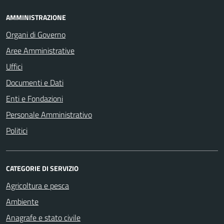
AMMINISTRAZIONE
Organi di Governo
Aree Amministrative
Uffici
Documenti e Dati
Enti e Fondazioni
Personale Amministrativo
Politici
CATEGORIE DI SERVIZIO
Agricoltura e pesca
Ambiente
Anagrafe e stato civile