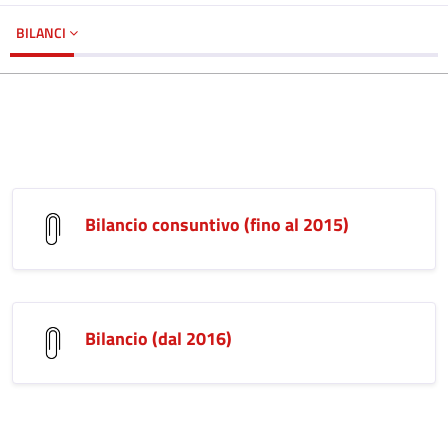
BILANCI
Bilancio consuntivo (fino al 2015)
Bilancio (dal 2016)