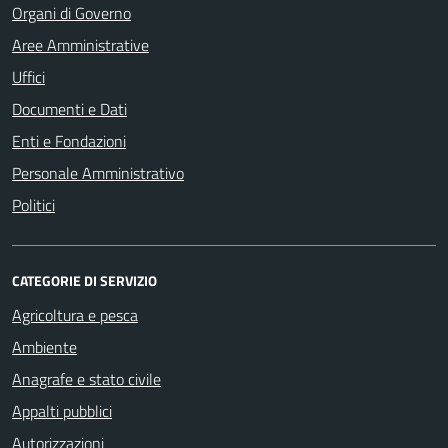
Organi di Governo
Aree Amministrative
Uffici
Documenti e Dati
Enti e Fondazioni
Personale Amministrativo
Politici
CATEGORIE DI SERVIZIO
Agricoltura e pesca
Ambiente
Anagrafe e stato civile
Appalti pubblici
Autorizzazioni