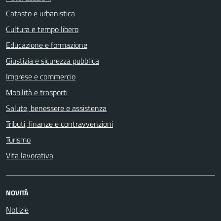
Catasto e urbanistica
Cultura e tempo libero
Educazione e formazione
Giustizia e sicurezza pubblica
Imprese e commercio
Mobilità e trasporti
Salute, benessere e assistenza
Tributi, finanze e contravvenzioni
Turismo
Vita lavorativa
NOVITÀ
Notizie