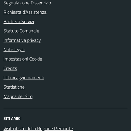
Segnalazione Disservizio
Richiesta d'Assistenza
Bacheca Servizi
Statuto Comunale
Informativa privacy
Note legali
Impostazioni Cookie
Credits
Ultimi aggiornamenti
Statistiche
Mappa del Sito
SITI AMICI
Visita il sito della Regione Piemonte