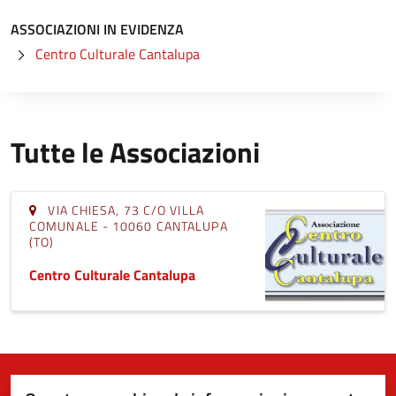
ASSOCIAZIONI IN EVIDENZA
Centro Culturale Cantalupa
Tutte le Associazioni
VIA CHIESA, 73 C/O VILLA
COMUNALE - 10060 CANTALUPA
(TO)
Centro Culturale Cantalupa