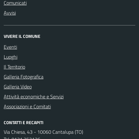
Comunicati
Avvisi
VIVERE IL COMUNE
Eventi
Luoghi
Il Territorio
Galleria Fotografica
Galleria Video
Attività economiche e Servizi
Associazioni e Comitati
CONTATTI E RECAPITI
Via Chiesa, 43 - 10060 Cantalupa (TO)