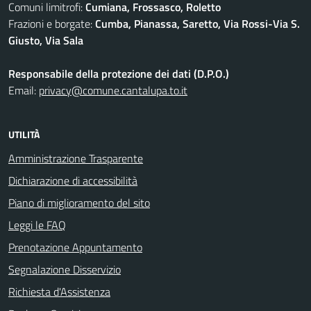
Comuni limitrofi:
Cumiana, Frossasco, Roletto
Frazioni e borgate:
Cumba, Pianassa, Saretto, Via Rossi-Via S.
Giusto, Via Sala
Responsabile della protezione dei dati (D.P.O.)
Email:
privacy@comune.cantalupa.to.it
UTILITÀ
Amministrazione Trasparente
Dichiarazione di accessibilità
Piano di miglioramento del sito
Leggi le FAQ
Prenotazione Appuntamento
Segnalazione Disservizio
Richiesta d'Assistenza