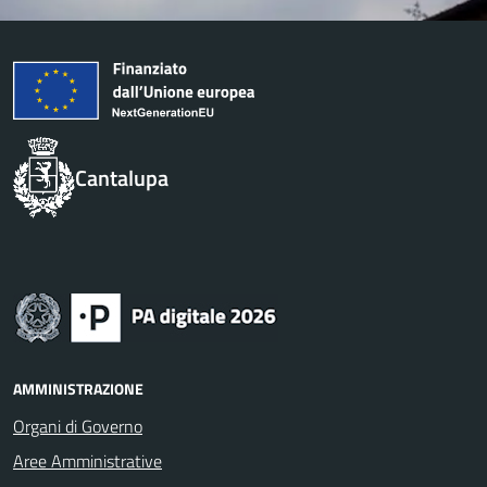
Cantalupa
AMMINISTRAZIONE
Organi di Governo
Aree Amministrative