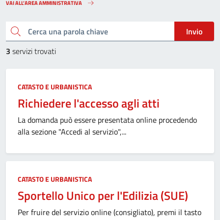
VAI ALL’AREA AMMINISTRATIVA
Cerca una parola chiave
Invio
3
servizi trovati
CATASTO E URBANISTICA
Richiedere l'accesso agli atti
La domanda può essere presentata online procedendo
alla sezione "Accedi al servizio",...
CATASTO E URBANISTICA
Sportello Unico per l'Edilizia (SUE)
Per fruire del servizio online (consigliato), premi il tasto