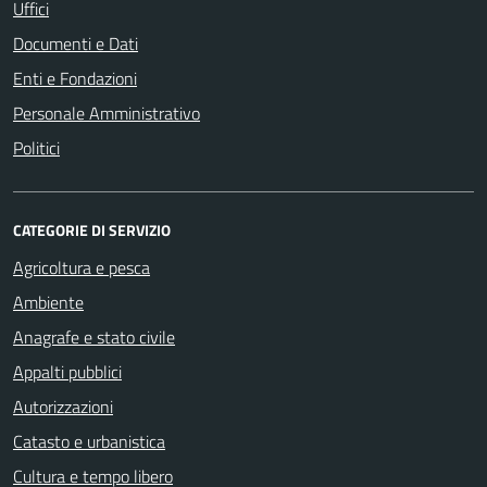
Uffici
Documenti e Dati
Enti e Fondazioni
Personale Amministrativo
Politici
CATEGORIE DI SERVIZIO
Agricoltura e pesca
Ambiente
Anagrafe e stato civile
Appalti pubblici
Autorizzazioni
Catasto e urbanistica
Cultura e tempo libero