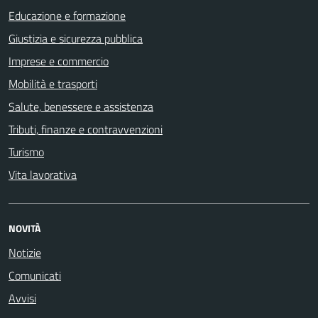
Educazione e formazione
Giustizia e sicurezza pubblica
Imprese e commercio
Mobilità e trasporti
Salute, benessere e assistenza
Tributi, finanze e contravvenzioni
Turismo
Vita lavorativa
NOVITÀ
Notizie
Comunicati
Avvisi