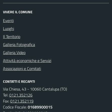
VIVERE IL COMUNE
Eventi
Luoghi
Il Territorio
Galleria Fotografica
Galleria Video
Attività economiche e Servizi
Associazioni e Comitati
CONTATTI E RECAPITI
Via Chiesa, 43 - 10060 Cantalupa (TO)
Tel:
0121.352126
Fax:
0121.352119
Codice Fiscale:
01689900015