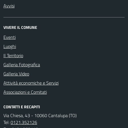
Avvisi
VIVERE IL COMUNE
Eventi
Luoghi
Il Territorio
Galleria Fotografica
Galleria Video
Attività economiche e Servizi
Associazioni e Comitati
CONTATTI E RECAPITI
Via Chiesa, 43 - 10060 Cantalupa (TO)
Tel:
0121.352126