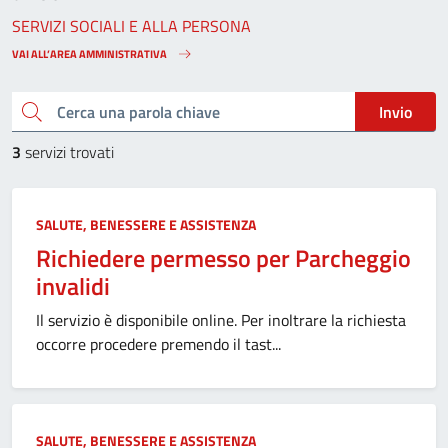
SERVIZI SOCIALI E ALLA PERSONA
VAI ALL’AREA AMMINISTRATIVA
Cerca una parola chiave
Invio
3
servizi trovati
SALUTE, BENESSERE E ASSISTENZA
Richiedere permesso per Parcheggio
invalidi
Il servizio è disponibile online. Per inoltrare la richiesta
occorre procedere premendo il tast...
SALUTE, BENESSERE E ASSISTENZA