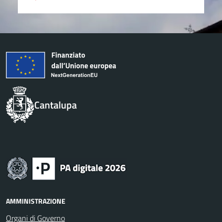
Cantalupa
AMMINISTRAZIONE
Organi di Governo