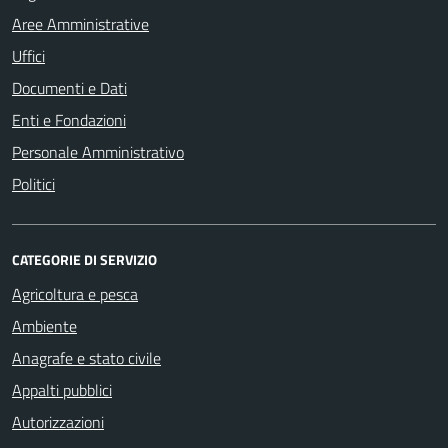
Aree Amministrative
Uffici
Documenti e Dati
Enti e Fondazioni
Personale Amministrativo
Politici
CATEGORIE DI SERVIZIO
Agricoltura e pesca
Ambiente
Anagrafe e stato civile
Appalti pubblici
Autorizzazioni