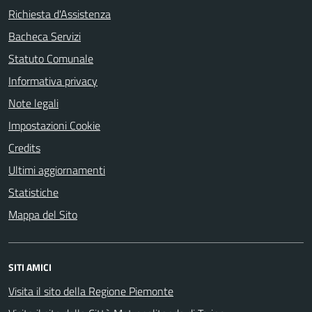
Richiesta d'Assistenza
Bacheca Servizi
Statuto Comunale
Informativa privacy
Note legali
Impostazioni Cookie
Credits
Ultimi aggiornamenti
Statistiche
Mappa del Sito
SITI AMICI
Visita il sito della Regione Piemonte