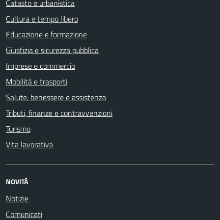
Catasto e urbanistica
Cultura e tempo libero
Educazione e formazione
Giustizia e sicurezza pubblica
Imprese e commercio
Mobilità e trasporti
Salute, benessere e assistenza
Tributi, finanze e contravvenzioni
Turismo
Vita lavorativa
NOVITÀ
Notizie
Comunicati