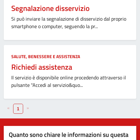
Segnalazione disservizio
Si può inviare la segnalazione di disservizio dal proprio
smartphone o computer, seguendo la pr...
SALUTE, BENESSERE E ASSISTENZA
Richiedi assistenza
Il servizio è disponibile online procedendo attraverso il
pulsante "Accedi al servizio&quo...
«
»
1
Quanto sono chiare le informazioni su questa