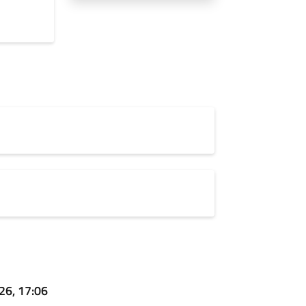
26, 17:06