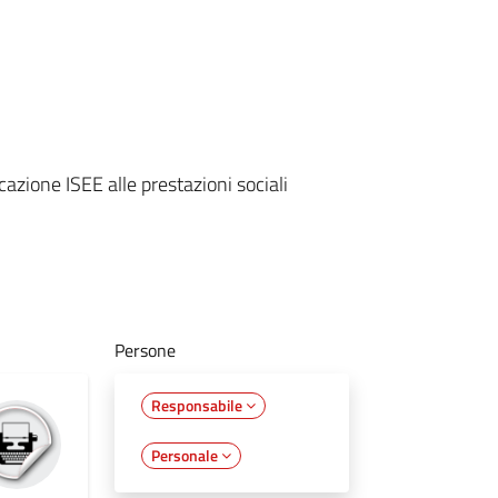
zione ISEE alle prestazioni sociali
Persone
Responsabile
Personale