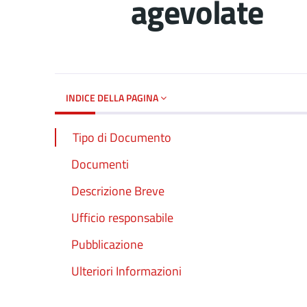
agevolate
Dettagli del d
INDICE DELLA PAGINA
Tipo di Documento
Documenti
Descrizione Breve
Ufficio responsabile
Pubblicazione
Ulteriori Informazioni