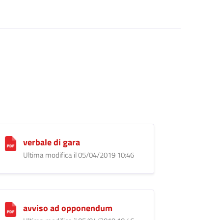
verbale di gara
Ultima modifica il 05/04/2019 10:46
avviso ad opponendum