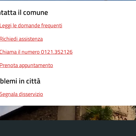
tatta il comune
Leggi le domande frequenti
Richiedi assistenza
Chiama il numero 0121.352126
Prenota appuntamento
blemi in città
Segnala disservizio