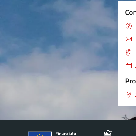
Con
Pro