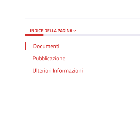
Dettagli del d
INDICE DELLA PAGINA
Documenti
Pubblicazione
Ulteriori Informazioni