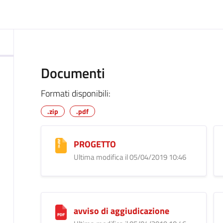
ocumento
Documenti
Formati disponibili:
.zip
.pdf
PROGETTO
Ultima modifica il 05/04/2019 10:46
avviso di aggiudicazione