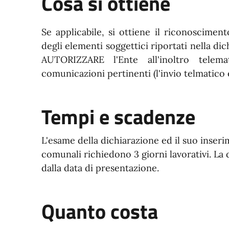
Cosa si ottiene
Se applicabile, si ottiene il riconoscimen
degli elementi soggettici riportati nella di
AUTORIZZARE l'Ente all'inoltro telem
comunicazioni pertinenti (l'invio telmatico 
Tempi e scadenze
L'esame della dichiarazione ed il suo inseri
comunali richiedono 3 giorni lavorativi. La
dalla data di presentazione.
Quanto costa