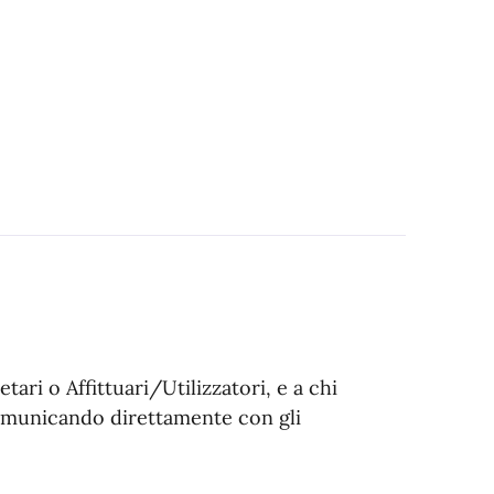
ietari o Affittuari/Utilizzatori, e a chi
comunicando direttamente con gli