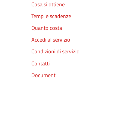
Cosa si ottiene
Tempi e scadenze
Quanto costa
Accedi al servizio
Condizioni di servizio
Contatti
Documenti