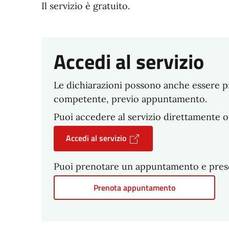
Il servizio è gratuito.
Accedi al servizio
Le dichiarazioni possono anche essere pr
competente, previo appuntamento.
Puoi accedere al servizio direttamente o
Accedi al servizio
Puoi prenotare un appuntamento e present
Prenota appuntamento