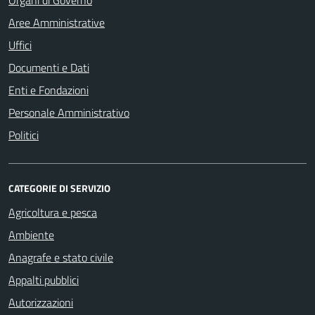
Organi di Governo
Aree Amministrative
Uffici
Documenti e Dati
Enti e Fondazioni
Personale Amministrativo
Politici
CATEGORIE DI SERVIZIO
Agricoltura e pesca
Ambiente
Anagrafe e stato civile
Appalti pubblici
Autorizzazioni