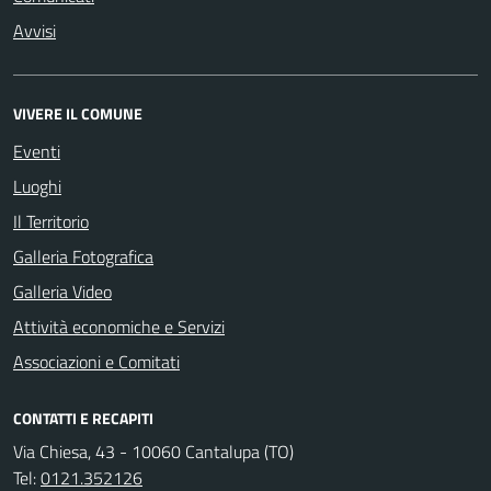
Avvisi
VIVERE IL COMUNE
Eventi
Luoghi
Il Territorio
Galleria Fotografica
Galleria Video
Attività economiche e Servizi
Associazioni e Comitati
CONTATTI E RECAPITI
Via Chiesa, 43 - 10060 Cantalupa (TO)
Tel:
0121.352126