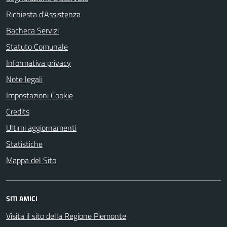
Richiesta d'Assistenza
Bacheca Servizi
Statuto Comunale
Informativa privacy
Note legali
Impostazioni Cookie
Credits
Ultimi aggiornamenti
Statistiche
Mappa del Sito
SITI AMICI
Visita il sito della Regione Piemonte