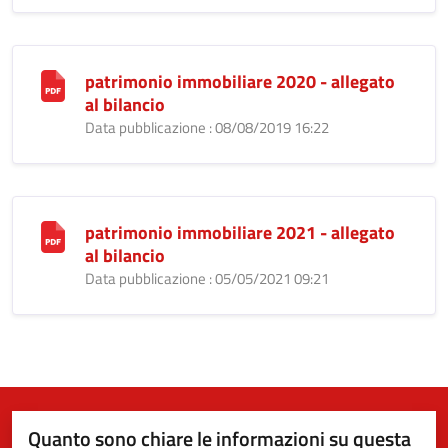
patrimonio immobiliare 2020 - allegato
al bilancio
Data pubblicazione : 08/08/2019 16:22
patrimonio immobiliare 2021 - allegato
al bilancio
Data pubblicazione : 05/05/2021 09:21
Quanto sono chiare le informazioni su questa