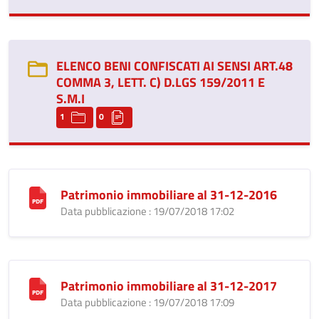
ELENCO BENI CONFISCATI AI SENSI ART.48
COMMA 3, LETT. C) D.LGS 159/2011 E
S.M.I
1
0
Patrimonio immobiliare al 31-12-2016
Data pubblicazione : 19/07/2018 17:02
Patrimonio immobiliare al 31-12-2017
Data pubblicazione : 19/07/2018 17:09