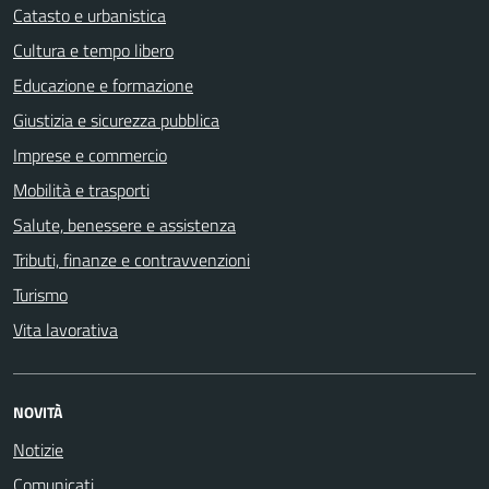
Catasto e urbanistica
Cultura e tempo libero
Educazione e formazione
Giustizia e sicurezza pubblica
Imprese e commercio
Mobilità e trasporti
Salute, benessere e assistenza
Tributi, finanze e contravvenzioni
Turismo
Vita lavorativa
NOVITÀ
Notizie
Comunicati