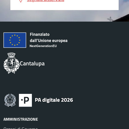
Cantalupa
AMMINISTRAZIONE