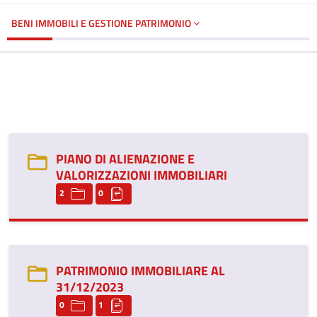
BENI IMMOBILI E GESTIONE PATRIMONIO
PIANO DI ALIENAZIONE E
VALORIZZAZIONI IMMOBILIARI
2
0
PATRIMONIO IMMOBILIARE AL
31/12/2023
0
1