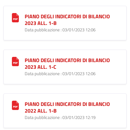
PIANO DEGLI INDICATORI DI BILANCIO
2023 ALL. 1-B
Data pubblicazione : 03/01/2023 12:06
PIANO DEGLI INDICATORI DI BILANCIO
2023 ALL. 1-C
Data pubblicazione : 03/01/2023 12:06
PIANO DEGLI INDICATORI DI BILANCIO
2022 ALL. 1-B
Data pubblicazione : 03/01/2023 12:19