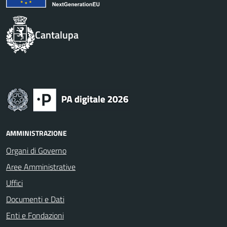
Cantalupa
AMMINISTRAZIONE
Organi di Governo
Aree Amministrative
Uffici
Documenti e Dati
Enti e Fondazioni