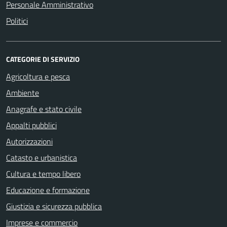
Personale Amministrativo
Politici
CATEGORIE DI SERVIZIO
Agricoltura e pesca
Ambiente
Anagrafe e stato civile
Appalti pubblici
Autorizzazioni
Catasto e urbanistica
Cultura e tempo libero
Educazione e formazione
Giustizia e sicurezza pubblica
Imprese e commercio