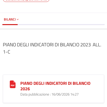
BILANCI
PIANO DEGLI INDICATORI DI BILANCIO 2023 ALL.
1-C
PIANO DEGLI INDICATORI DI BILANCIO
2026
Data pubblicazione : 16/06/2026 14:27