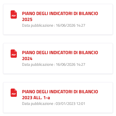
PIANO DEGLI INDICATORI DI BILANCIO
2025
Data pubblicazione : 16/06/2026 14:27
PIANO DEGLI INDICATORI DI BILANCIO
2024
Data pubblicazione : 16/06/2026 14:27
PIANO DEGLI INDICATORI DI BILANCIO
2023 ALL. 1-a
Data pubblicazione : 03/01/2023 12:01