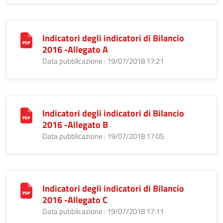
Indicatori degli indicatori di Bilancio
2016 -Allegato A
Data pubblicazione : 19/07/2018 17:21
Indicatori degli indicatori di Bilancio
2016 -Allegato B
Data pubblicazione : 19/07/2018 17:05
Indicatori degli indicatori di Bilancio
2016 -Allegato C
Data pubblicazione : 19/07/2018 17:11