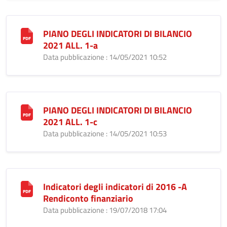
PIANO DEGLI INDICATORI DI BILANCIO
2021 ALL. 1-a
Data pubblicazione : 14/05/2021 10:52
PIANO DEGLI INDICATORI DI BILANCIO
2021 ALL. 1-c
Data pubblicazione : 14/05/2021 10:53
Indicatori degli indicatori di 2016 -A
Rendiconto finanziario
Data pubblicazione : 19/07/2018 17:04