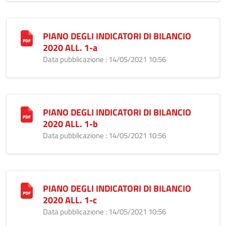
PIANO DEGLI INDICATORI DI BILANCIO
2020 ALL. 1-a
Data pubblicazione : 14/05/2021 10:56
PIANO DEGLI INDICATORI DI BILANCIO
2020 ALL. 1-b
Data pubblicazione : 14/05/2021 10:56
PIANO DEGLI INDICATORI DI BILANCIO
2020 ALL. 1-c
Data pubblicazione : 14/05/2021 10:56