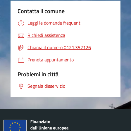
Contatta il comune
Leggi le domande frequenti
Richiedi assistenza
Chiama il numero 0121.352126
Prenota appuntamento
Problemi in città
Segnala disservizio