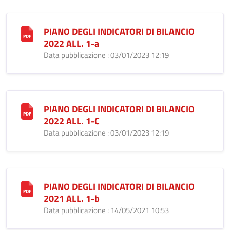
PIANO DEGLI INDICATORI DI BILANCIO
2022 ALL. 1-a
Data pubblicazione : 03/01/2023 12:19
PIANO DEGLI INDICATORI DI BILANCIO
2022 ALL. 1-C
Data pubblicazione : 03/01/2023 12:19
PIANO DEGLI INDICATORI DI BILANCIO
2021 ALL. 1-b
Data pubblicazione : 14/05/2021 10:53