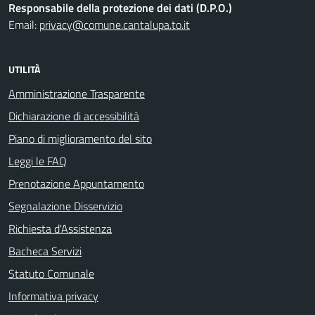
Responsabile della protezione dei dati (D.P.O.)
Email:
privacy@comune.cantalupa.to.it
UTILITÀ
Amministrazione Trasparente
Dichiarazione di accessibilità
Piano di miglioramento del sito
Leggi le FAQ
Prenotazione Appuntamento
Segnalazione Disservizio
Richiesta d'Assistenza
Bacheca Servizi
Statuto Comunale
Informativa privacy