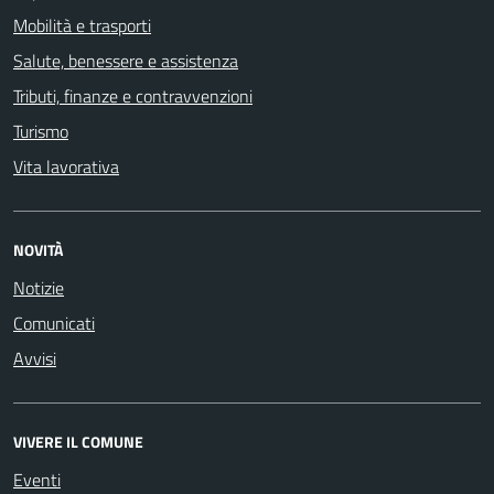
Mobilità e trasporti
Salute, benessere e assistenza
Tributi, finanze e contravvenzioni
Turismo
Vita lavorativa
NOVITÀ
Notizie
Comunicati
Avvisi
VIVERE IL COMUNE
Eventi