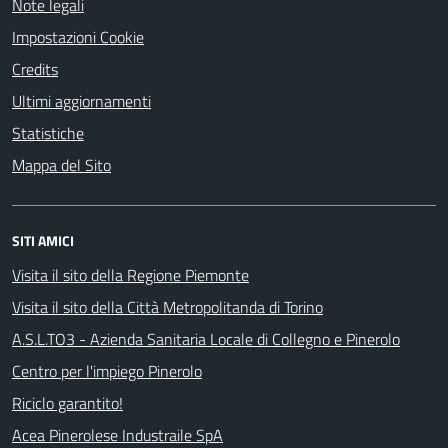
Note legali
Impostazioni Cookie
Credits
Ultimi aggiornamenti
Statistiche
Mappa del Sito
SITI AMICI
Visita il sito della Regione Piemonte
Visita il sito della Città Metropolitanda di Torino
A.S.L.TO3 - Azienda Sanitaria Locale di Collegno e Pinerolo
Centro per l'impiego Pinerolo
Riciclo garantito!
Acea Pinerolese Industraile SpA