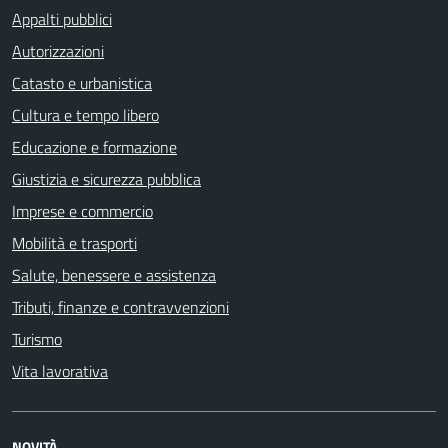
Appalti pubblici
Autorizzazioni
Catasto e urbanistica
Cultura e tempo libero
Educazione e formazione
Giustizia e sicurezza pubblica
Imprese e commercio
Mobilità e trasporti
Salute, benessere e assistenza
Tributi, finanze e contravvenzioni
Turismo
Vita lavorativa
NOVITÀ