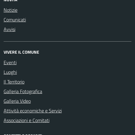
Notizie
Comunicati
Avvisi
VIVERE IL COMUNE
Eventi
Luoghi
Il Territorio
Galleria Fotografica
Galleria Video
Attività economiche e Servizi
Associazioni e Comitati