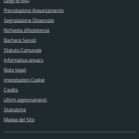
Leggi le FAQ
Prenotazione Appuntamento
Segnalazione Disservizio
Richiesta d'Assistenza
Bacheca Servizi
Statuto Comunale
Informativa privacy
Note legali
Impostazioni Cookie
Credits
Ultimi aggiornamenti
Statistiche
Mappa del Sito