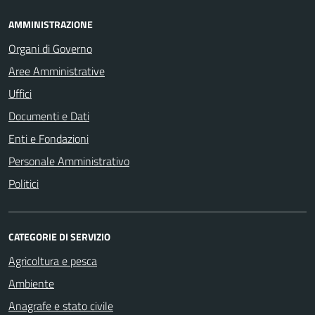
AMMINISTRAZIONE
Organi di Governo
Aree Amministrative
Uffici
Documenti e Dati
Enti e Fondazioni
Personale Amministrativo
Politici
CATEGORIE DI SERVIZIO
Agricoltura e pesca
Ambiente
Anagrafe e stato civile