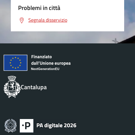
Problemi in città
Segnala disservizio
Cantalupa