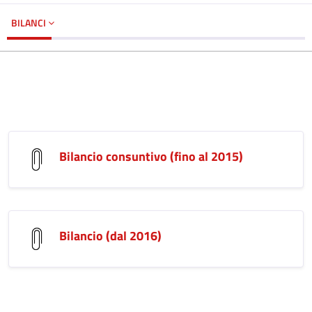
BILANCI
Bilancio consuntivo (fino al 2015)
Bilancio (dal 2016)