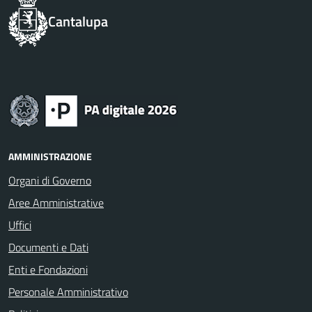
Cantalupa
AMMINISTRAZIONE
Organi di Governo
Aree Amministrative
Uffici
Documenti e Dati
Enti e Fondazioni
Personale Amministrativo