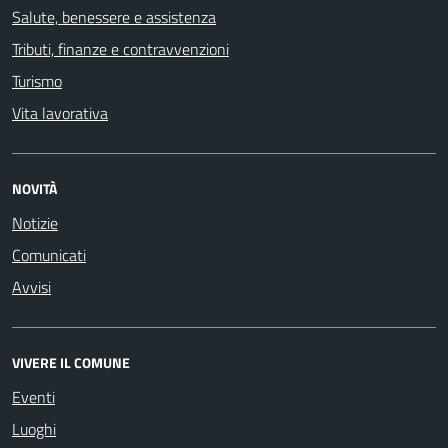
Salute, benessere e assistenza
Tributi, finanze e contravvenzioni
Turismo
Vita lavorativa
NOVITÀ
Notizie
Comunicati
Avvisi
VIVERE IL COMUNE
Eventi
Luoghi