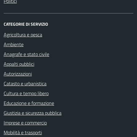
Politici
CATEGORIE DI SERVIZIO
Agricoltura e pesca
Ambiente
Anagrafe e stato civile
Appalti pubblici
Autorizzazioni
Catasto e urbanistica
Cultura e tempo libero
Educazione e formazione
Giustizia e sicurezza pubblica
Imprese e commercio
Mobilità e trasporti