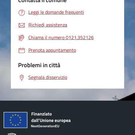
Leggi le domande frequenti
Richiedi assistenza
Chiama il numero 0121.352126
Prenota appuntamento
Problemi in città
Segnala disservizio