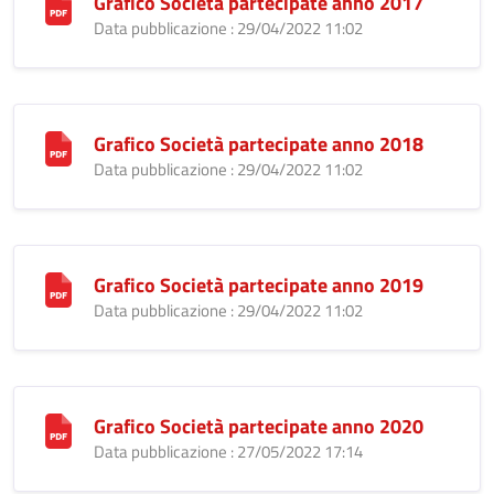
Grafico Società partecipate anno 2017
Data pubblicazione : 29/04/2022 11:02
Grafico Società partecipate anno 2018
Data pubblicazione : 29/04/2022 11:02
Grafico Società partecipate anno 2019
Data pubblicazione : 29/04/2022 11:02
Grafico Società partecipate anno 2020
Data pubblicazione : 27/05/2022 17:14