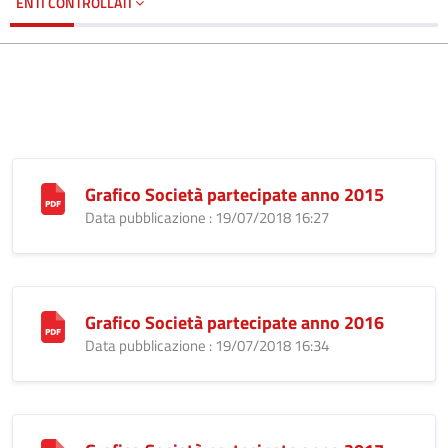
ENTI CONTROLLATI
Grafico Società partecipate anno 2015
Data pubblicazione : 19/07/2018 16:27
Grafico Società partecipate anno 2016
Data pubblicazione : 19/07/2018 16:34