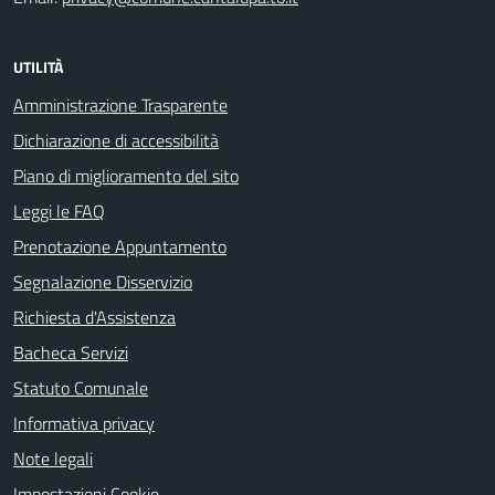
UTILITÀ
Amministrazione Trasparente
Dichiarazione di accessibilità
Piano di miglioramento del sito
Leggi le FAQ
Prenotazione Appuntamento
Segnalazione Disservizio
Richiesta d'Assistenza
Bacheca Servizi
Statuto Comunale
Informativa privacy
Note legali
Impostazioni Cookie