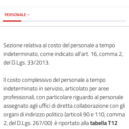
PERSONALE
Sezione relativa al costo del personale a tempo
indeterminato, come indicato all'art. 16, comma 2,
del D.Lgs. 33/2013.
Il costo complessivo del personale a tempo
indeterminato in servizio, articolato per aree
professionali, con particolare riguardo al personale
assegnato agli uffici di diretta collaborazione con gli
organi di indirizzo politico (articoli 90 e 110, comma
2, del D.Lgs. 267/00) è riportato alla
tabella T12