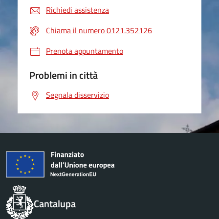
Richiedi assistenza
Chiama il numero 0121.352126
Prenota appuntamento
Problemi in città
Segnala disservizio
Cantalupa