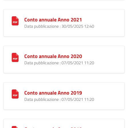
Conto annuale Anno 2021
Data pubblicazione : 30/05/2025 12:40
Conto annuale Anno 2020
Data pubblicazione : 07/05/2021 11:20
Conto annuale Anno 2019
Data pubblicazione : 07/05/2021 11:20