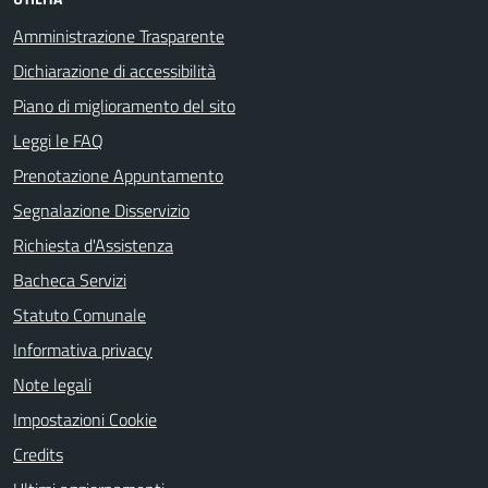
Amministrazione Trasparente
Dichiarazione di accessibilità
Piano di miglioramento del sito
Leggi le FAQ
Prenotazione Appuntamento
Segnalazione Disservizio
Richiesta d'Assistenza
Bacheca Servizi
Statuto Comunale
Informativa privacy
Note legali
Impostazioni Cookie
Credits