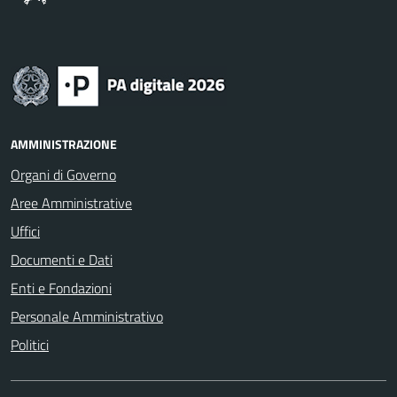
AMMINISTRAZIONE
Organi di Governo
Aree Amministrative
Uffici
Documenti e Dati
Enti e Fondazioni
Personale Amministrativo
Politici