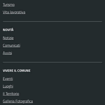
Turismo
Vita lavorativa
NOVITÀ
Notizie
Comunicati
Avvisi
VIVERE IL COMUNE
Eventi
Luoghi
Il Territorio
Galleria Fotografica