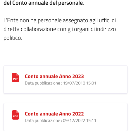
del Conto annuale del personale
.
L'Ente non ha personale assegnato agli uffici di
diretta collaborazione con gli organi di indirizzo
politico.
Conto annuale Anno 2023
Data pubblicazione : 19/07/2018 15:01
Conto annuale Anno 2022
Data pubblicazione : 09/12/2022 15:11