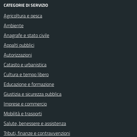
CATEGORIE DI SERVIZIO
Agricoltura e pesca
Ambiente
Anagrafe e stato civile
Appalti pubblici
Autorizzazioni
Catasto e urbanistica
Cultura e tempo libero
Educazione e formazione
Giustizia e sicurezza pubblica
Imprese e commercio
Mobilità e trasporti
Salute, benessere e assistenza
Tributi, finanze e contravvenzioni