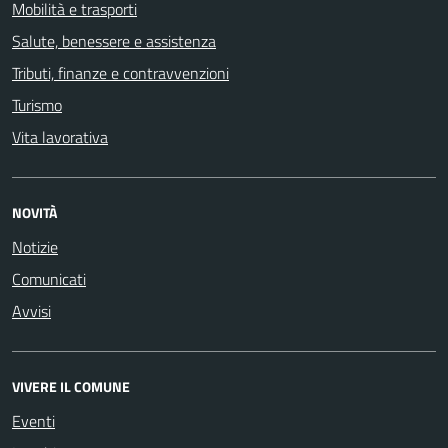
Mobilità e trasporti
Salute, benessere e assistenza
Tributi, finanze e contravvenzioni
Turismo
Vita lavorativa
NOVITÀ
Notizie
Comunicati
Avvisi
VIVERE IL COMUNE
Eventi