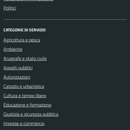
Politici
CATEGORIE DI SERVIZIO
Agricoltura e pesca
Ambiente
Anagrafe e stato civile
Appalti pubblici
Autorizzazioni
Catasto e urbanistica
Cultura e tempo libero
Educazione e formazione
Giustizia e sicurezza pubblica
Imprese e commercio