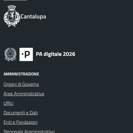
Cantalupa
AMMINISTRAZIONE
Organi di Governo
Aree Amministrative
Uffici
Documenti e Dati
Enti e Fondazioni
Personale Amministrativo