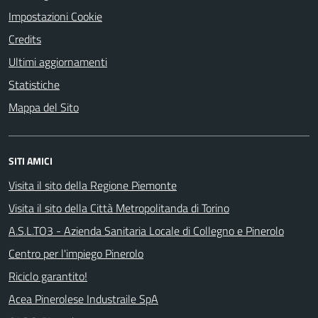
Impostazioni Cookie
Credits
Ultimi aggiornamenti
Statistiche
Mappa del Sito
SITI AMICI
Visita il sito della Regione Piemonte
Visita il sito della Città Metropolitanda di Torino
A.S.L.TO3 - Azienda Sanitaria Locale di Collegno e Pinerolo
Centro per l'impiego Pinerolo
Riciclo garantito!
Acea Pinerolese Industraile SpA