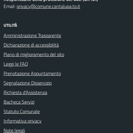
Email:
privacy@comune.cantalupa.to.it
UTILITÀ
Amministrazione Trasparente
Dichiarazione di accessibilità
Piano di miglioramento del sito
Leggi le FAQ
Prenotazione Appuntamento
Segnalazione Disservizio
Richiesta d'Assistenza
Bacheca Servizi
Statuto Comunale
Informativa privacy
Note legali