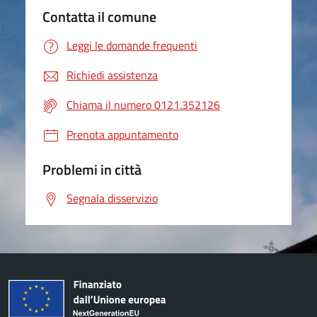
Contatta il comune
Leggi le domande frequenti
Richiedi assistenza
Chiama il numero 0121.352126
Prenota appuntamento
Problemi in città
Segnala disservizio