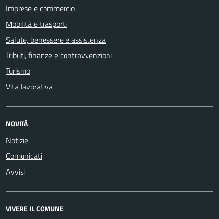
Imprese e commercio
Mobilità e trasporti
Salute, benessere e assistenza
Tributi, finanze e contravvenzioni
Turismo
Vita lavorativa
NOVITÀ
Notizie
Comunicati
Avvisi
VIVERE IL COMUNE