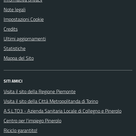
Note legali
Impostazioni Cookie
Credits
Ultimi aggiornamenti
Statistiche
Mappa del Sito
SITI AMICI
Visita il sito della Regione Piemonte
Visita il sito della Città Metropolitanda di Torino
A.S.L.TO3 - Azienda Sanitaria Locale di Collegno e Pinerolo
Centro per l'impiego Pinerolo
Riciclo garantito!