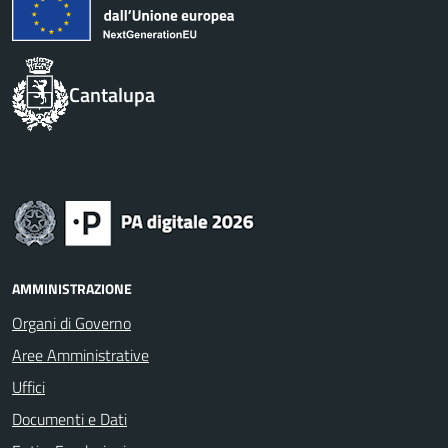
Cantalupa
AMMINISTRAZIONE
Organi di Governo
Aree Amministrative
Uffici
Documenti e Dati