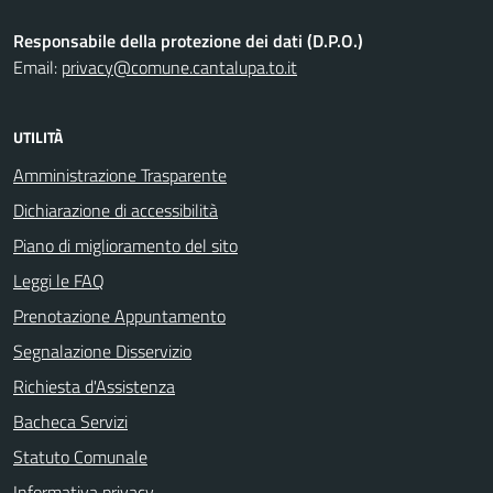
Responsabile della protezione dei dati (D.P.O.)
Email:
privacy@comune.cantalupa.to.it
UTILITÀ
Amministrazione Trasparente
Dichiarazione di accessibilità
Piano di miglioramento del sito
Leggi le FAQ
Prenotazione Appuntamento
Segnalazione Disservizio
Richiesta d'Assistenza
Bacheca Servizi
Statuto Comunale
Informativa privacy