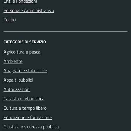
Enti e Fondazioni
Personale Amministrativo
Politici
CATEGORIE DI SERVIZIO
Agricoltura e pesca
Ambiente
Anagrafe e stato civile
Appalti pubblici
Autorizzazioni
Catasto e urbanistica
Cultura e tempo libero
Educazione e formazione
Giustizia e sicurezza pubblica