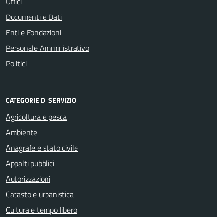
Uffici
Documenti e Dati
Enti e Fondazioni
Personale Amministrativo
Politici
CATEGORIE DI SERVIZIO
Agricoltura e pesca
Ambiente
Anagrafe e stato civile
Appalti pubblici
Autorizzazioni
Catasto e urbanistica
Cultura e tempo libero