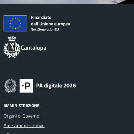
Cantalupa
AMMINISTRAZIONE
Organi di Governo
Aree Amministrative