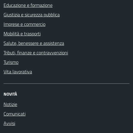
Educazione e formazione
Giustizia e sicurezza pubblica
Imprese e commercio
Mobilità e trasporti
Salute, benessere e assistenza
Tributi, finanze e contravvenzioni
Turismo
Vita lavorativa
NOVITÀ
Notizie
Comunicati
Avvisi