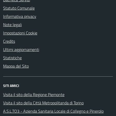
Statuto Comunale
Informativa privacy
Note legali
Impostazioni Cookie
Credits
Ultimi aggiornamenti
Statistiche
Mappa del Sito
SITI AMICI
Visita il sito della Regione Piemonte
Visita il sito della Città Metropolitanda di Torino
A.S.L.TO3 - Azienda Sanitaria Locale di Collegno e Pinerolo