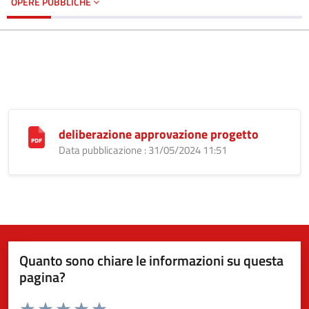
OPERE PUBBLICHE
deliberazione approvazione progetto
Data pubblicazione : 31/05/2024 11:51
Quanto sono chiare le informazioni su questa
pagina?
Valuta da 1 a 5 stelle la pagina