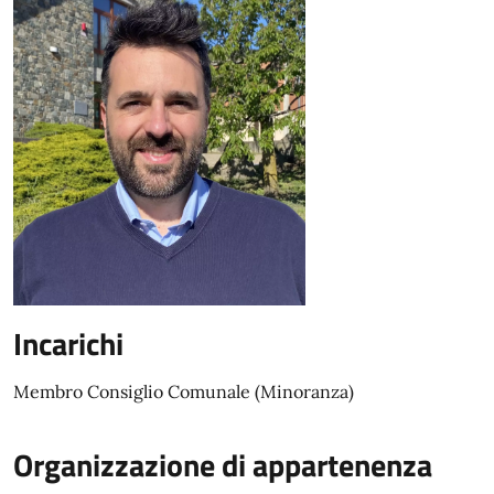
Incarichi
Membro Consiglio Comunale (Minoranza)
Organizzazione di appartenenza