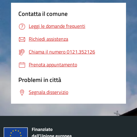
Contatta il comune
Leggi le domande frequenti
Richiedi assistenza
Chiama il numero 0121.352126
Prenota appuntamento
Problemi in città
Segnala disservizio