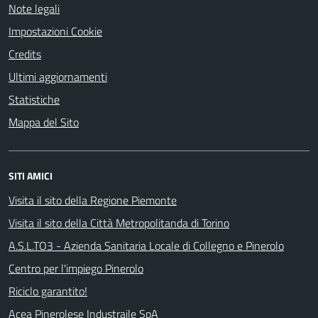
Note legali
Impostazioni Cookie
Credits
Ultimi aggiornamenti
Statistiche
Mappa del Sito
SITI AMICI
Visita il sito della Regione Piemonte
Visita il sito della Città Metropolitanda di Torino
A.S.L.TO3 - Azienda Sanitaria Locale di Collegno e Pinerolo
Centro per l'impiego Pinerolo
Riciclo garantito!
Acea Pinerolese Industraile SpA