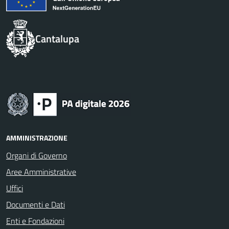
Cantalupa
AMMINISTRAZIONE
Organi di Governo
Aree Amministrative
Uffici
Documenti e Dati
Enti e Fondazioni