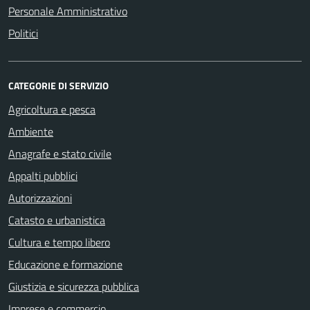
Personale Amministrativo
Politici
CATEGORIE DI SERVIZIO
Agricoltura e pesca
Ambiente
Anagrafe e stato civile
Appalti pubblici
Autorizzazioni
Catasto e urbanistica
Cultura e tempo libero
Educazione e formazione
Giustizia e sicurezza pubblica
Imprese e commercio