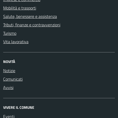
Mobilità e trasporti
Salute, benessere e assistenza
Tributi, finanze e contravvenzioni
Turismo
Vita lavorativa
NOVITÀ
Notizie
Comunicati
Avvisi
VIVERE IL COMUNE
Eventi