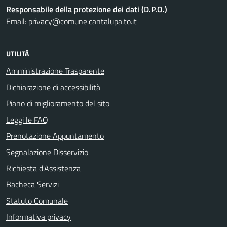
Responsabile della protezione dei dati (D.P.O.)
Email:
privacy@comune.cantalupa.to.it
UTILITÀ
Amministrazione Trasparente
Dichiarazione di accessibilità
Piano di miglioramento del sito
Leggi le FAQ
Prenotazione Appuntamento
Segnalazione Disservizio
Richiesta d'Assistenza
Bacheca Servizi
Statuto Comunale
Informativa privacy