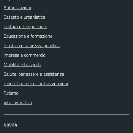
Autorizzazioni
Catasto e urbanistica
Cultura e tempo libero
Educazione e formazione
Giustizia e sicurezza pubblica
Imprese e commercio
Mobilità e trasporti
Salute, benessere e assistenza
Tributi, finanze e contravvenzioni
Turismo
Vita lavorativa
NOVITÀ