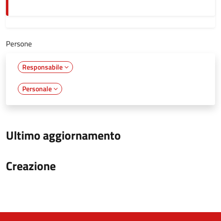
Persone
Responsabile
Personale
Ultimo aggiornamento
Creazione