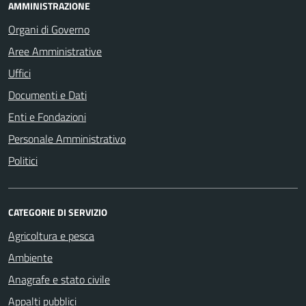
AMMINISTRAZIONE
Organi di Governo
Aree Amministrative
Uffici
Documenti e Dati
Enti e Fondazioni
Personale Amministrativo
Politici
CATEGORIE DI SERVIZIO
Agricoltura e pesca
Ambiente
Anagrafe e stato civile
Appalti pubblici