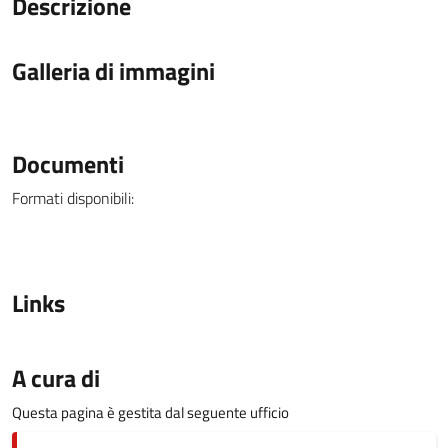
Descrizione
Galleria di immagini
Documenti
Formati disponibili:
Links
A cura di
Questa pagina è gestita dal seguente ufficio