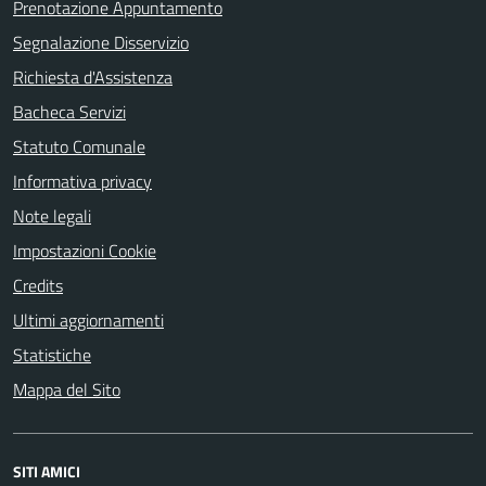
Prenotazione Appuntamento
Segnalazione Disservizio
Richiesta d'Assistenza
Bacheca Servizi
Statuto Comunale
Informativa privacy
Note legali
Impostazioni Cookie
Credits
Ultimi aggiornamenti
Statistiche
Mappa del Sito
SITI AMICI