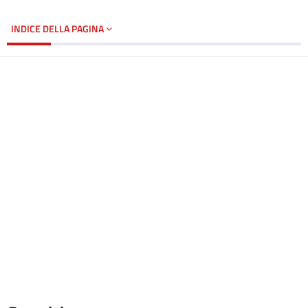
INDICE DELLA PAGINA