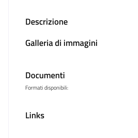
Descrizione
Galleria di immagini
Documenti
Formati disponibili:
Links