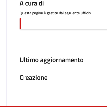
A cura di
Questa pagina è gestita dal seguente ufficio
Ultimo aggiornamento
Creazione