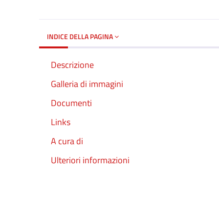
INDICE DELLA PAGINA
Descrizione
Galleria di immagini
Documenti
Links
A cura di
Ulteriori informazioni