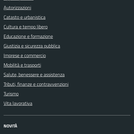
Autorizzazioni
Catasto e urbanistica
Cultura e tempo libero
Educazione e formazione
Giustizia e sicurezza pubblica
Imprese e commercio
Mobilità e trasporti
Salute, benessere e assistenza
Tributi, finanze e contravvenzioni
Turismo
Vita lavorativa
NOVITÀ