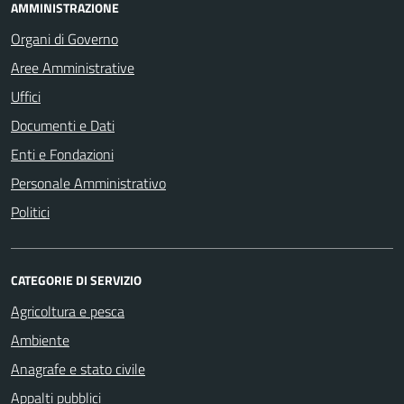
AMMINISTRAZIONE
Organi di Governo
Aree Amministrative
Uffici
Documenti e Dati
Enti e Fondazioni
Personale Amministrativo
Politici
CATEGORIE DI SERVIZIO
Agricoltura e pesca
Ambiente
Anagrafe e stato civile
Appalti pubblici