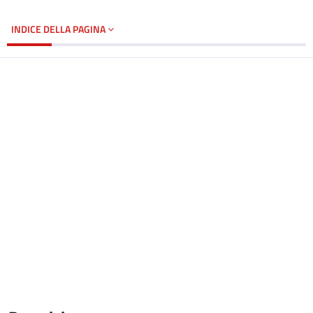
INDICE DELLA PAGINA