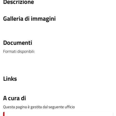
Descrizione
Galleria di immagini
Documenti
Formati disponibili:
Links
A cura di
Questa pagina è gestita dal seguente ufficio