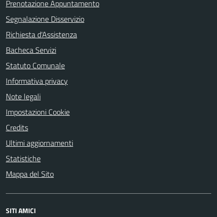
Prenotazione Appuntamento
Segnalazione Disservizio
Richiesta d'Assistenza
Bacheca Servizi
Statuto Comunale
Informativa privacy
Note legali
Impostazioni Cookie
Credits
Ultimi aggiornamenti
Statistiche
Mappa del Sito
SITI AMICI