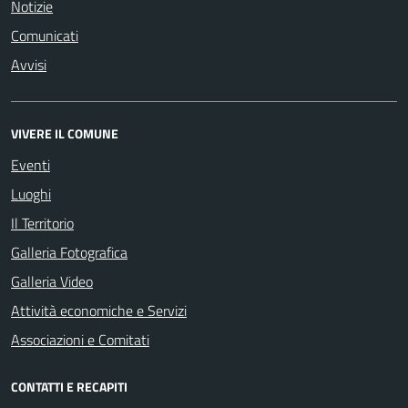
Notizie
Comunicati
Avvisi
VIVERE IL COMUNE
Eventi
Luoghi
Il Territorio
Galleria Fotografica
Galleria Video
Attività economiche e Servizi
Associazioni e Comitati
CONTATTI E RECAPITI