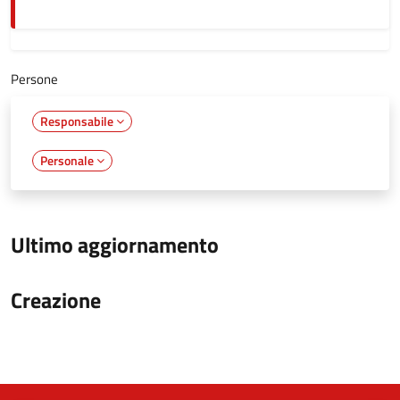
Persone
Responsabile
Personale
Ultimo aggiornamento
Creazione