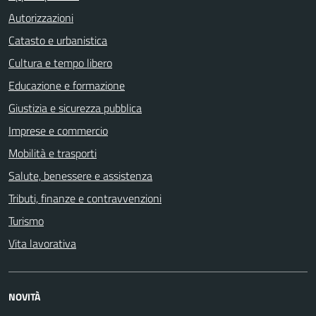
Autorizzazioni
Catasto e urbanistica
Cultura e tempo libero
Educazione e formazione
Giustizia e sicurezza pubblica
Imprese e commercio
Mobilità e trasporti
Salute, benessere e assistenza
Tributi, finanze e contravvenzioni
Turismo
Vita lavorativa
NOVITÀ