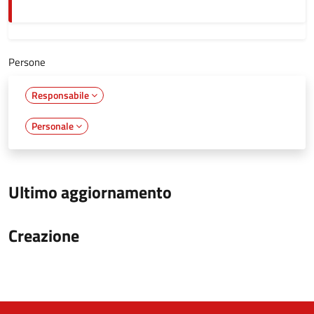
Persone
Responsabile
Personale
Ultimo aggiornamento
Creazione