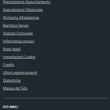
Prenotazione Appuntamento
Segnalazione Disservizio
Richiesta d'Assistenza
Bacheca Servizi
Statuto Comunale
Informativa privacy
Note legali
Impostazioni Cookie
Credits
Ultimi aggiornamenti
Statistiche
Mappa del Sito
SITI AMICI