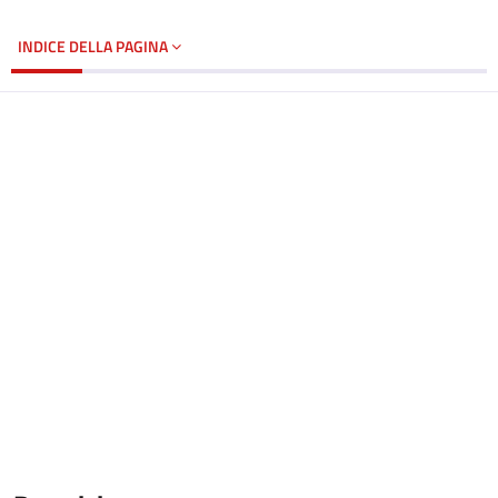
INDICE DELLA PAGINA