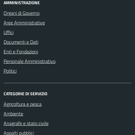
AMMINISTRAZIONE
Organi di Governo
Aree Amministrative
Uffici
Documenti e Dati
Enti e Fondazioni
Personale Amministrativo
Politici
CATEGORIE DI SERVIZIO
Agricoltura e pesca
Ambiente
Anagrafe e stato civile
Appalti pubblici