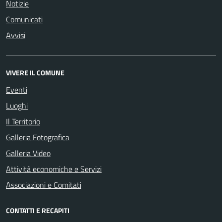
Notizie
Comunicati
Avvisi
VIVERE IL COMUNE
Eventi
Luoghi
Il Territorio
Galleria Fotografica
Galleria Video
Attività economiche e Servizi
Associazioni e Comitati
CONTATTI E RECAPITI