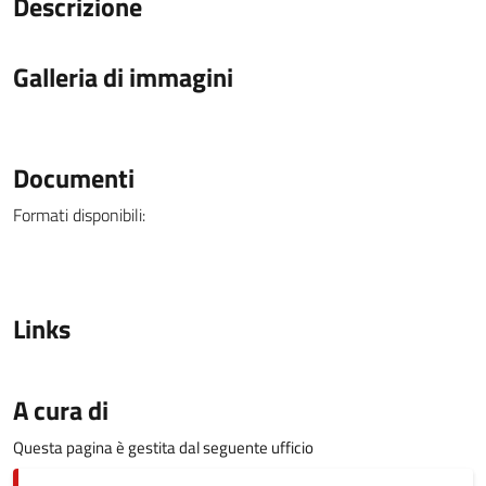
Descrizione
Galleria di immagini
Documenti
Formati disponibili:
Links
A cura di
Questa pagina è gestita dal seguente ufficio