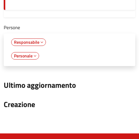
Persone
Responsabile
Personale
Ultimo aggiornamento
Creazione