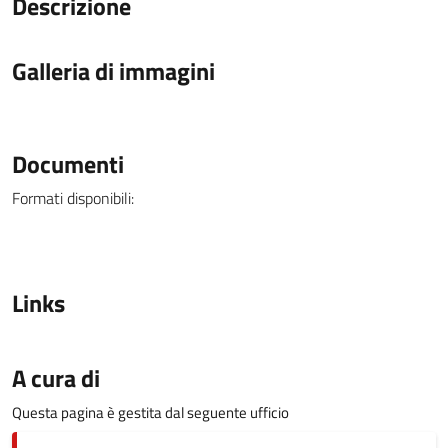
Descrizione
Galleria di immagini
Documenti
Formati disponibili:
Links
A cura di
Questa pagina è gestita dal seguente ufficio