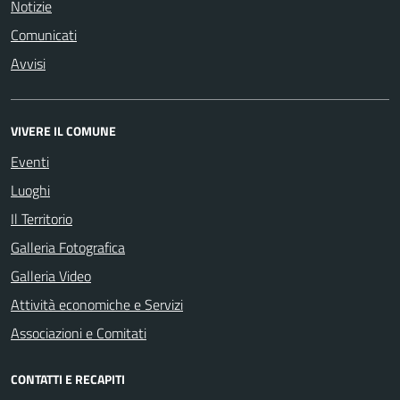
Notizie
Comunicati
Avvisi
VIVERE IL COMUNE
Eventi
Luoghi
Il Territorio
Galleria Fotografica
Galleria Video
Attività economiche e Servizi
Associazioni e Comitati
CONTATTI E RECAPITI