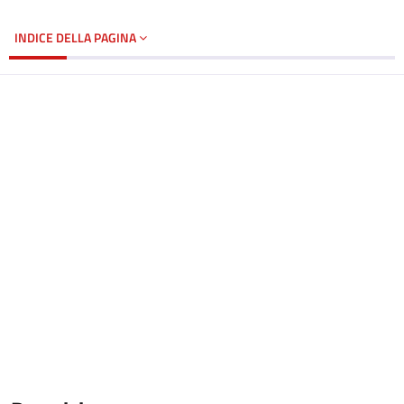
INDICE DELLA PAGINA