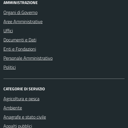
AMMINISTRAZIONE
Organi di Governo
Aree Amministrative
Uffici
Documenti e Dati
Enti e Fondazioni
Personale Amministrativo
Politici
CATEGORIE DI SERVIZIO
Agricoltura e pesca
Ambiente
Anagrafe e stato civile
Appalti pubblici