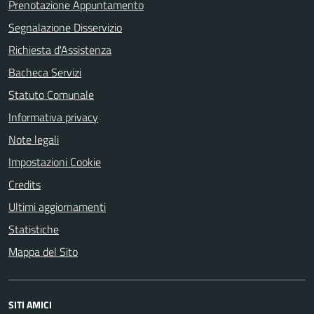
Prenotazione Appuntamento
Segnalazione Disservizio
Richiesta d'Assistenza
Bacheca Servizi
Statuto Comunale
Informativa privacy
Note legali
Impostazioni Cookie
Credits
Ultimi aggiornamenti
Statistiche
Mappa del Sito
SITI AMICI