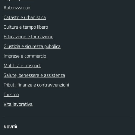
Autorizzazioni
Catasto e urbanistica
Cultura e tempo libero
Educazione e formazione
Giustizia e sicurezza pubblica
Imprese e commercio
Mobilità e trasporti
Salute, benessere e assistenza
Tributi, finanze e contravvenzioni
Turismo
Vita lavorativa
NOVITÀ