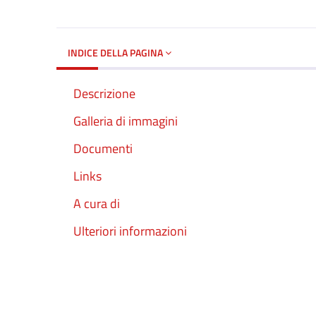
INDICE DELLA PAGINA
Descrizione
Galleria di immagini
Documenti
Links
A cura di
Ulteriori informazioni