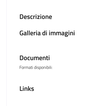
Descrizione
Galleria di immagini
Documenti
Formati disponibili:
Links