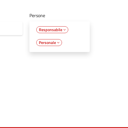
Persone
Responsabile
Personale