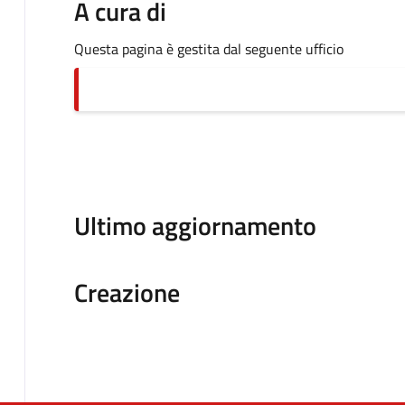
A cura di
Questa pagina è gestita dal seguente ufficio
Ultimo aggiornamento
Creazione