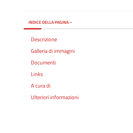
INDICE DELLA PAGINA
Descrizione
Galleria di immagini
Documenti
Links
A cura di
Ulteriori informazioni