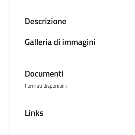
Descrizione
Galleria di immagini
Documenti
Formati disponibili:
Links