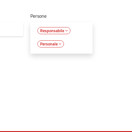
Persone
Responsabile
Personale