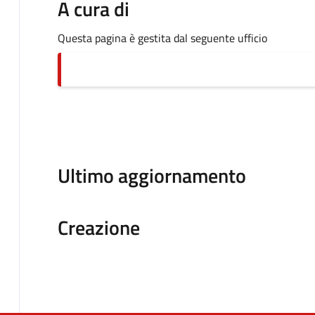
A cura di
Questa pagina è gestita dal seguente ufficio
Ultimo aggiornamento
Creazione