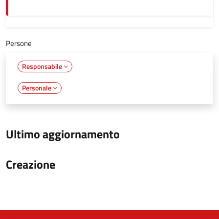
Persone
Responsabile
Personale
Ultimo aggiornamento
Creazione