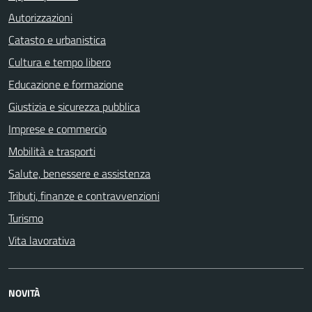
Autorizzazioni
Catasto e urbanistica
Cultura e tempo libero
Educazione e formazione
Giustizia e sicurezza pubblica
Imprese e commercio
Mobilità e trasporti
Salute, benessere e assistenza
Tributi, finanze e contravvenzioni
Turismo
Vita lavorativa
NOVITÀ