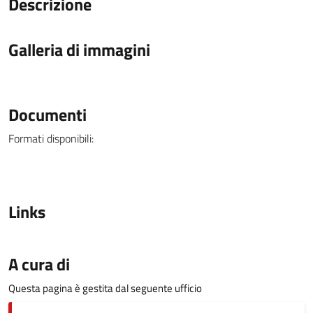
Descrizione
Galleria di immagini
Documenti
Formati disponibili:
Links
A cura di
Questa pagina è gestita dal seguente ufficio