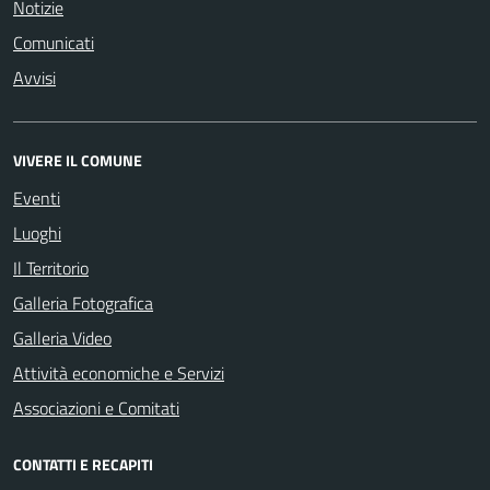
Notizie
Comunicati
Avvisi
VIVERE IL COMUNE
Eventi
Luoghi
Il Territorio
Galleria Fotografica
Galleria Video
Attività economiche e Servizi
Associazioni e Comitati
CONTATTI E RECAPITI