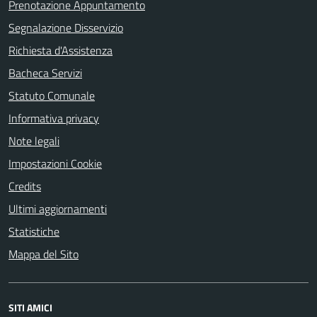
Prenotazione Appuntamento
Segnalazione Disservizio
Richiesta d'Assistenza
Bacheca Servizi
Statuto Comunale
Informativa privacy
Note legali
Impostazioni Cookie
Credits
Ultimi aggiornamenti
Statistiche
Mappa del Sito
SITI AMICI