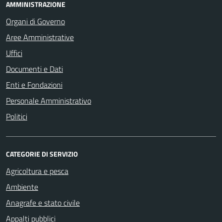
AMMINISTRAZIONE
Organi di Governo
Aree Amministrative
Uffici
Documenti e Dati
Enti e Fondazioni
Personale Amministrativo
Politici
CATEGORIE DI SERVIZIO
Agricoltura e pesca
Ambiente
Anagrafe e stato civile
Appalti pubblici