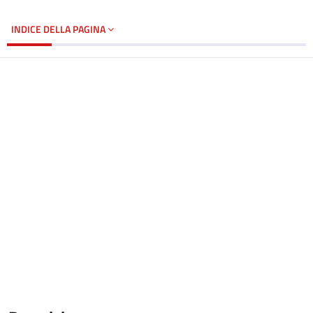
INDICE DELLA PAGINA