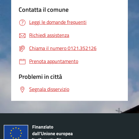
Contatta il comune
Leggi le domande frequenti
Richiedi assistenza
Chiama il numero 0121.352126
Prenota appuntamento
Problemi in città
Segnala disservizio