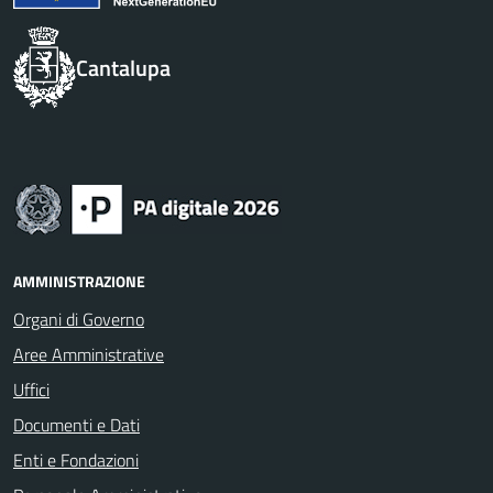
Cantalupa
AMMINISTRAZIONE
Organi di Governo
Aree Amministrative
Uffici
Documenti e Dati
Enti e Fondazioni