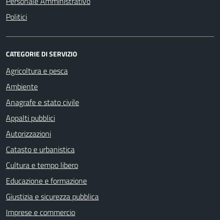
Personale Amministrativo
Politici
CATEGORIE DI SERVIZIO
Agricoltura e pesca
Ambiente
Anagrafe e stato civile
Appalti pubblici
Autorizzazioni
Catasto e urbanistica
Cultura e tempo libero
Educazione e formazione
Giustizia e sicurezza pubblica
Imprese e commercio