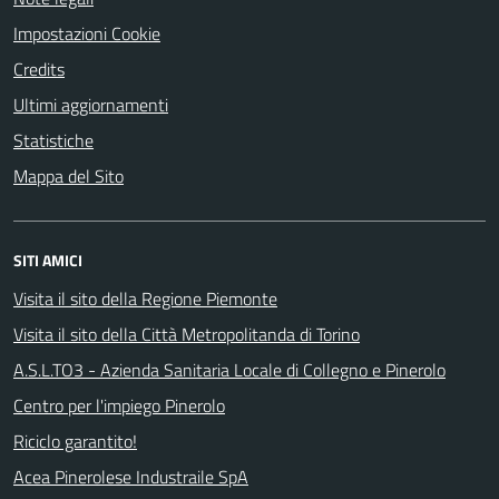
Impostazioni Cookie
Credits
Ultimi aggiornamenti
Statistiche
Mappa del Sito
SITI AMICI
Visita il sito della Regione Piemonte
Visita il sito della Città Metropolitanda di Torino
A.S.L.TO3 - Azienda Sanitaria Locale di Collegno e Pinerolo
Centro per l'impiego Pinerolo
Riciclo garantito!
Acea Pinerolese Industraile SpA