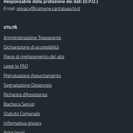
Responsabile della protezione dei dati (D.P.O.)
Email:
privacy@comune.cantalupa.to.it
UTILITÀ
Amministrazione Trasparente
Dichiarazione di accessibilità
Piano di miglioramento del sito
Leggi le FAQ
Prenotazione Appuntamento
Segnalazione Disservizio
Richiesta d'Assistenza
Bacheca Servizi
Statuto Comunale
Informativa privacy
Note legali