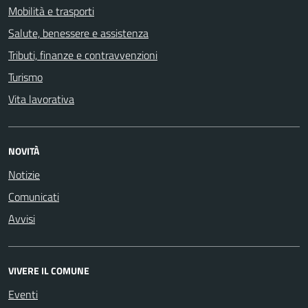
Mobilità e trasporti
Salute, benessere e assistenza
Tributi, finanze e contravvenzioni
Turismo
Vita lavorativa
NOVITÀ
Notizie
Comunicati
Avvisi
VIVERE IL COMUNE
Eventi