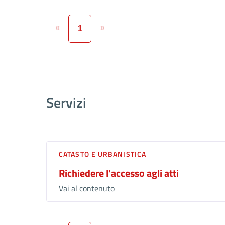
«
»
1
Servizi
CATASTO E URBANISTICA
Richiedere l'accesso agli atti
Vai al contenuto