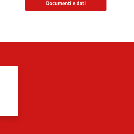
Documenti e dati