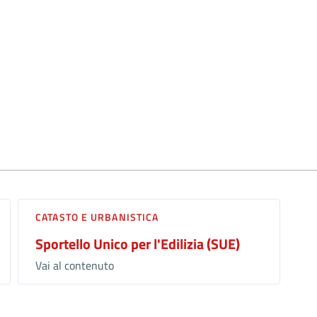
CATASTO E URBANISTICA
Sportello Unico per l'Edilizia (SUE)
Vai al contenuto